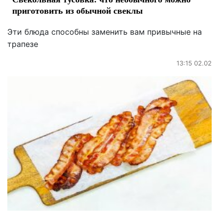
приготовить из обычной свеклы
Эти блюда способны заменить вам привычные на
трапезе
13:15 02.02