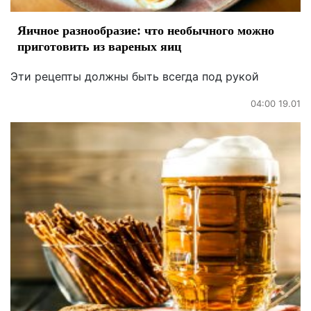
Яичное разнообразие: что необычного можно
приготовить из вареных яиц
Эти рецепты должны быть всегда под рукой
04:00 19.01