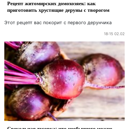
Рецепт житомирских домохозяек: как
приготовить хрустящие деруны с творогом
Этот рецепт вас покорит с первого дерунчика
18:15 02.02
Свекольная тусовка: что необычного можно