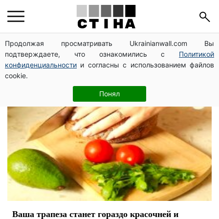
блюда
Продолжая просматривать Ukrainianwall.com Вы
подтверждаете, что ознакомились с
Политикой
конфиденциальности
и согласны с использованием файлов
cookie.
Понял
Ваша трапеза станет гораздо красочней и