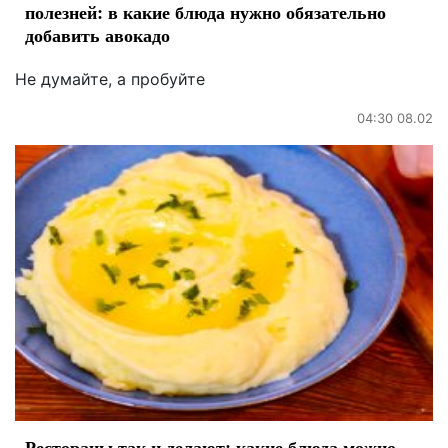
полезней: в какие блюда нужно обязательно
добавить авокадо
Не думайте, а пробуйте
04:30 08.02
Рестораны так и делают: какие блюда можно