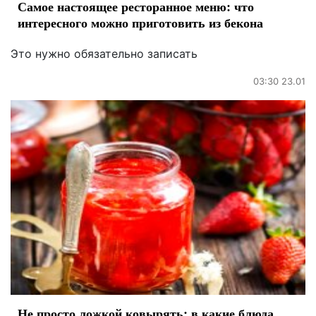
Самое настоящее ресторанное меню: что
интересного можно приготовить из бекона
Это нужно обязательно записать
03:30 23.01
Не просто ложкой ковырять: в какие блюда