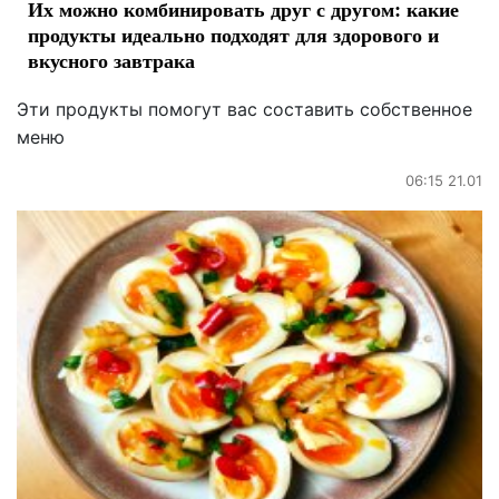
Их можно комбинировать друг с другом: какие
продукты идеально подходят для здорового и
вкусного завтрака
Эти продукты помогут вас составить собственное
меню
06:15 21.01