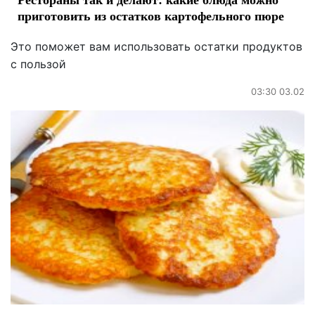
приготовить из остатков картофельного пюре
Это поможет вам использовать остатки продуктов
с пользой
03:30 03.02