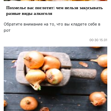
Похмелье вас поглотит: чем нельзя закусывать
разные виды алкоголя
Обратите внимание на то, что вы кладете себе в
рот
00:30 15.01