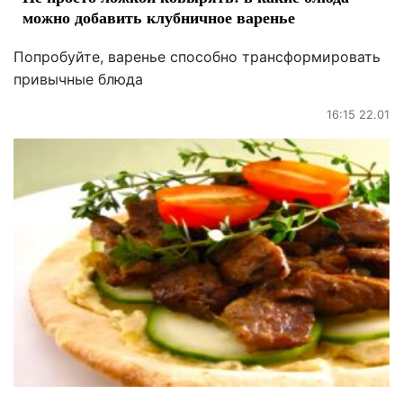
можно добавить клубничное варенье
Попробуйте, варенье способно трансформировать
привычные блюда
16:15 22.01