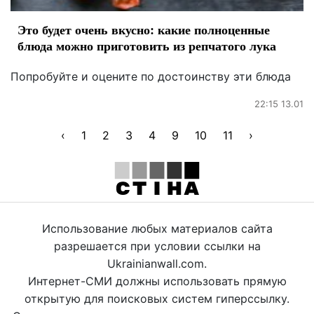
Это будет очень вкусно: какие полноценные
блюда можно приготовить из репчатого лука
Попробуйте и оцените по достоинству эти блюда
22:15 13.01
‹
1
2
3
4
9
10
11
›
Использование любых материалов сайта
разрешается при условии ссылки на
Ukrainianwall.com.
Интернет-СМИ должны использовать прямую
открытую для поисковых систем гиперссылку.