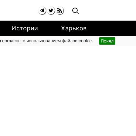
Истории
Харьков
 согласны с использованием файлов cookie.
Понял