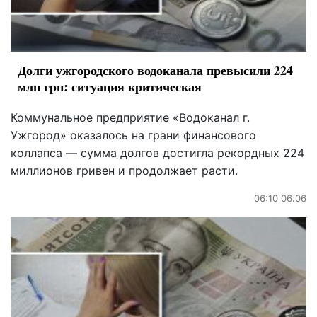
Долги ужгородского водоканала превысили 224
млн грн: ситуация критическая
Коммунальное предприятие «Водоканал г.
Ужгород» оказалось на грани финансового
коллапса — сумма долгов достигла рекордных 224
миллионов гривен и продолжает расти.
06:10 06.06