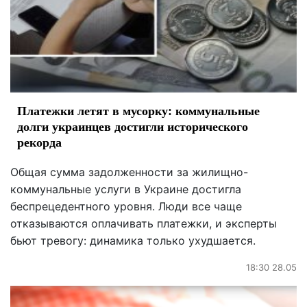
Платежки летят в мусорку: коммунальные
долги украинцев достигли исторического
рекорда
Общая сумма задолженности за жилищно-
коммунальные услуги в Украине достигла
беспрецедентного уровня. Люди все чаще
отказываются оплачивать платежки, и эксперты
бьют тревогу: динамика только ухудшается.
18:30 28.05