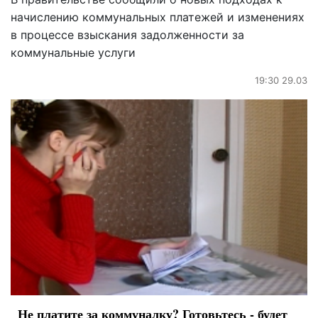
начислению коммунальных платежей и изменениях
в процессе взыскания задолженности за
коммунальные услуги
19:30 29.03
Не платите за коммуналку? Готовьтесь - будет