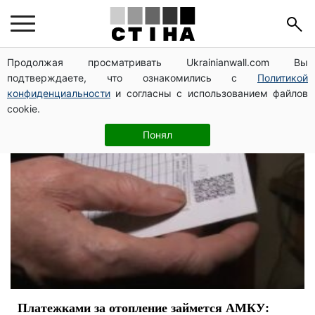
борги за комуналку
Продолжая просматривать Ukrainianwall.com Вы
подтверждаете, что ознакомились с
Политикой
конфиденциальности
и согласны с использованием файлов
cookie.
Понял
Платежками за отопление займется АМКУ: