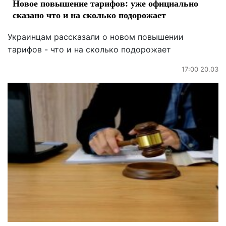
Новое повышение тарифов: уже официально
сказано что и на сколько подорожает
Украинцам рассказали о новом повышении
тарифов - что и на сколько подорожает
17:00 20.03