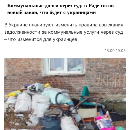
Коммунальные долги через суд: в Раде готов
новый закон, что будет с украинцами
В Украине планируют изменить правила взыскания
задолженности за коммунальные услуги через суд
– что изменится для украинцев
18:00 19.03