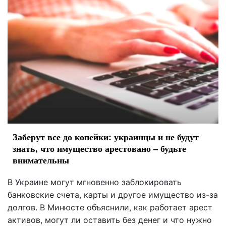
Заберут все до копейки: украинцы и не будут
знать, что имущество арестовано – будьте
внимательны
В Украине могут мгновенно заблокировать
банковские счета, карты и другое имущество из-за
долгов. В Минюсте объяснили, как работает арест
активов, могут ли оставить без денег и что нужно