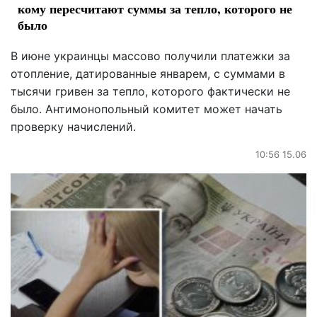
кому пересчитают суммы за тепло, которого не
было
В июне украинцы массово получили платежки за
отопление, датированные январем, с суммами в
тысячи гривен за тепло, которого фактически не
было. Антимонопольный комитет может начать
проверку начислений.
10:56 15.06