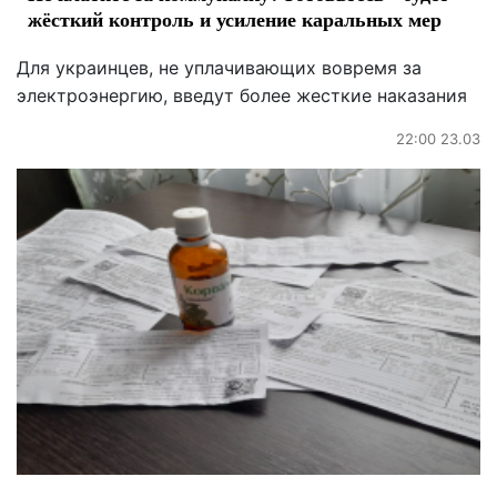
жёсткий контроль и усиление каральных мер
Для украинцев, не уплачивающих вовремя за
электроэнергию, введут более жесткие наказания
22:00 23.03