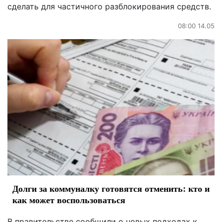
сделать для частичного разблокирования средств.
08:00 14.05
Долги за коммуналку готовятся отменить: кто и
как может воспользоваться
В правительстве сообщили о новых подходах к