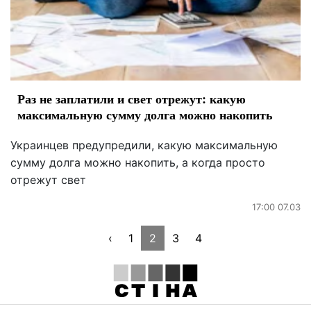
Раз не заплатили и свет отрежут: какую
максимальную сумму долга можно накопить
Украинцев предупредили, какую максимальную
сумму долга можно накопить, а когда просто
отрежут свет
17:00 07.03
‹
1
2
3
4