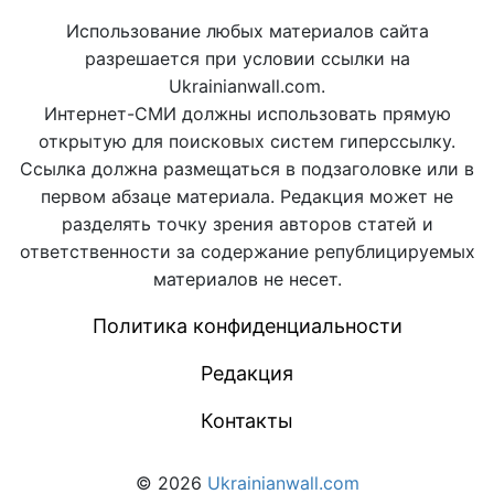
Использование любых материалов сайта
разрешается при условии ссылки на
Ukrainianwall.com.
Интернет-СМИ должны использовать прямую
открытую для поисковых систем гиперссылку.
Ссылка должна размещаться в подзаголовке или в
первом абзаце материала. Редакция может не
разделять точку зрения авторов статей и
ответственности за содержание републицируемых
материалов не несет.
Политика конфиденциальности
Редакция
Контакты
© 2026
Ukrainianwall.com