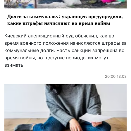
Долги за коммуналку: украинцев предупредили,
какие штрафы начисляют во время войны
Киевский апелляционный суд объяснил, как во
время военного положения начисляются штрафы за
коммунальные долги. Часть санкций запрещена во
время войны, но в другие периоды их могут
взимать.
20:00 13.03