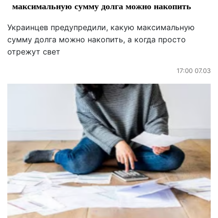
максимальную сумму долга можно накопить
Украинцев предупредили, какую максимальную
сумму долга можно накопить, а когда просто
отрежут свет
17:00 07.03