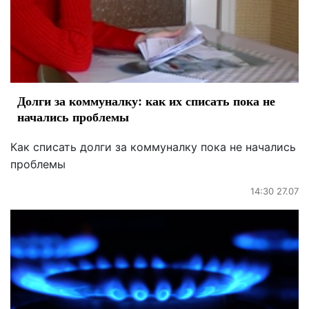
Долги за коммуналку: как их списать пока не
начались проблемы
Как списать долги за коммуналку пока не начались
проблемы
14:30 27.07