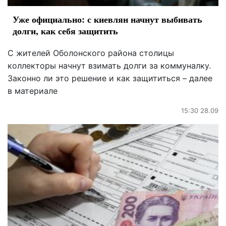
Уже официально: с киевлян начнут выбивать
долги, как себя защитить
С жителей Оболонского района столицы
коллекторы начнут взимать долги за коммуналку.
Законно ли это решение и как защититься – далее
в материале
15:30 28.09