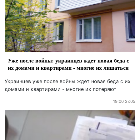
Уже после войны: украинцев ждет новая беда с
их домами и квартирами - многие их лишаться
Украинцев уже после войны ждет новая беда с их
домами и квартирами - многие их потеряют
19:00 27.05