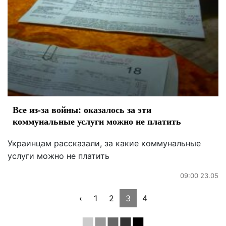
Все из-за войны: оказалось за эти
коммунальные услуги можно не платить
Украинцам рассказали, за какие коммунальные
услуги можно не платить
09:00 23.05
‹
1
2
3
4