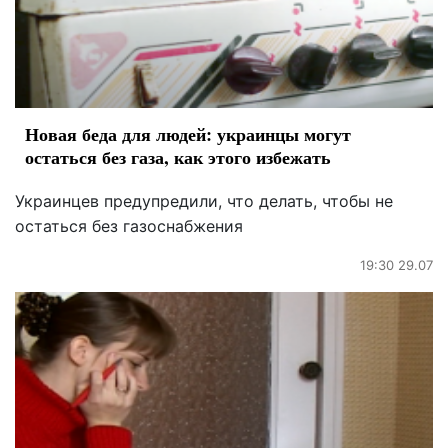
Новая беда для людей: украинцы могут
остаться без газа, как этого избежать
Украинцев предупредили, что делать, чтобы не
остаться без газоснабжения
19:30 29.07