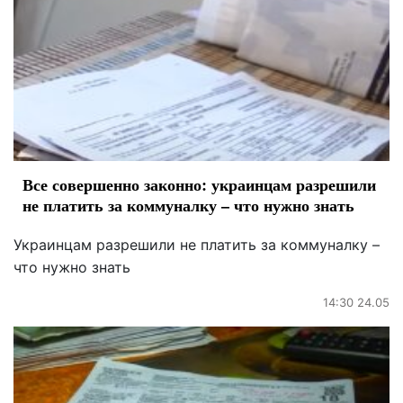
Все совершенно законно: украинцам разрешили
не платить за коммуналку – что нужно знать
Украинцам разрешили не платить за коммуналку –
что нужно знать
14:30 24.05