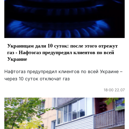
Украинцам дали 10 суток: после этого отрежут
газ - Нафтогаз предупредил клиентов по всей
Украине
Нафтогаз предупредил клиентов по всей Украине –
через 10 суток отключат газ
18:00 22.07