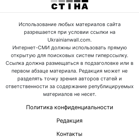
Использование любых материалов сайта
разрешается при условии ссылки на
Ukrainianwall.com.
Интернет-СМИ должны использовать прямую
открытую для поисковых систем гиперссылку.
Ссылка должна размещаться в подзаголовке или в
первом абзаце материала. Редакция может не
разделять точку зрения авторов статей и
ответственности за содержание републицируемых
материалов не несет.
Политика конфиденциальности
Редакция
Контакты