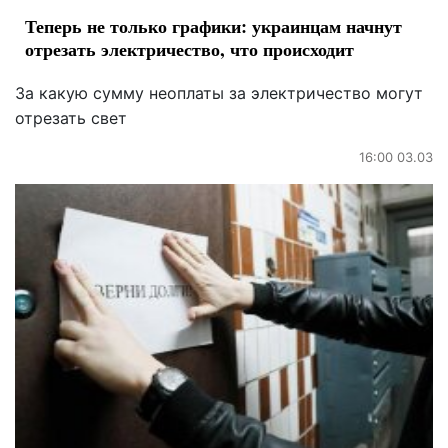
Теперь не только графики: украинцам начнут
отрезать электричество, что происходит
За какую сумму неоплаты за электричество могут
отрезать свет
16:00 03.03