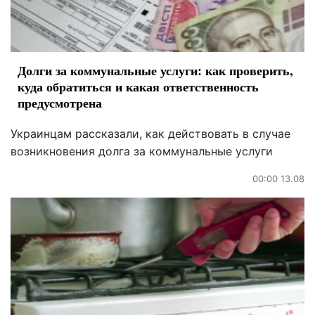
Долги за коммунальные услуги: как проверить,
куда обратиться и какая ответственность
предусмотрена
Украинцам рассказали, как действовать в случае
возникновения долга за коммунальные услуги
00:00 13.08