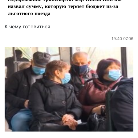
назвал сумму, которую теряет бюджет из-за
льготного поезда
К чему готовиться
19:40 07.06