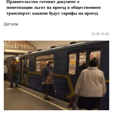
Правительство готовит документ о
монетизации льгот на проезд в общественном
транспорте: какими будут тарифы на проезд
Детали
12:00 31.05