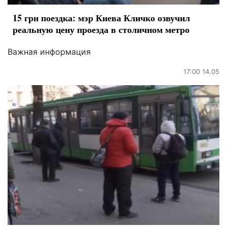
15 грн поездка: мэр Киева Кличко озвучил
реальную цену проезда в столичном метро
Важная информация
17:00 14.05