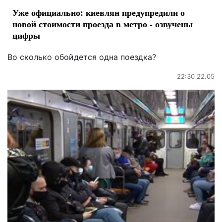
Уже официально: киевлян предупредили о
новой стоимости проезда в метро - озвучены
цифры
Во сколько обойдется одна поездка?
22:30 22.05