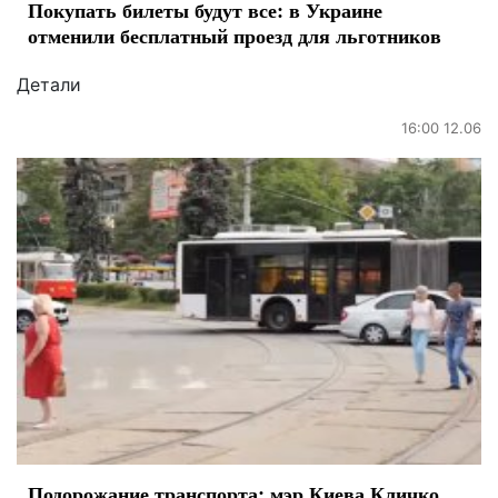
Покупать билеты будут все: в Украине
отменили бесплатный проезд для льготников
Детали
16:00 12.06
Подорожание транспорта: мэр Киева Кличко