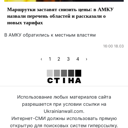
Маршрутки заставят снизить цены: в АМКУ
назвали перечень областей и рассказали о
новых тарифах
В АМКУ обратились к местным властям
16:00 18.03
‹
1
2
3
4
›
Использование любых материалов сайта
разрешается при условии ссылки на
Ukrainianwall.com.
Интернет-СМИ должны использовать прямую
открытую для поисковых систем гиперссылку.