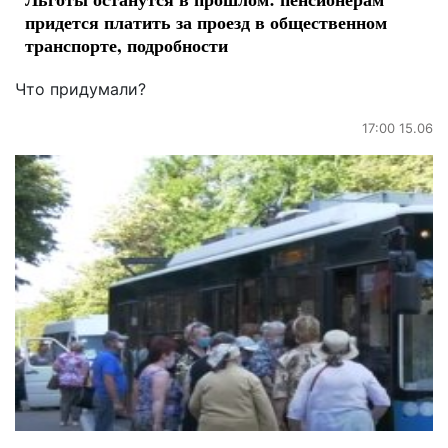
придется платить за проезд в общественном
транспорте, подробности
Что придумали?
17:00 15.06