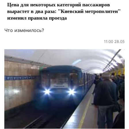
Цена для некоторых категорий пассажиров
вырастет в два раза: "Киевский метрополитен"
изменил правила проезда
Что изменилось?
11:00 28.05