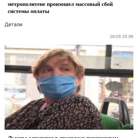
метрополитене произошел массовый сбой
системы оплаты
Детали
00:05 25.06
Льготы останутся в прошлом: пенсионерам