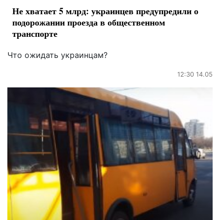
Не хватает 5 млрд: украинцев предупредили о
подорожании проезда в общественном
транспорте
Что ожидать украинцам?
12:30 14.05