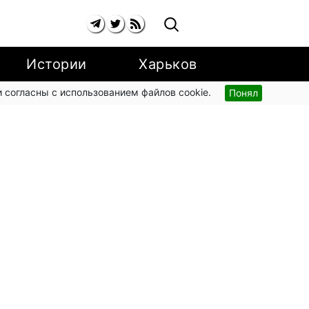
Истории
Харьков
 согласны с использованием файлов cookie.
Понял