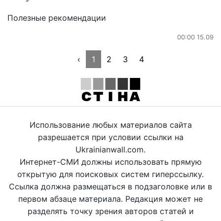
Полезные рекомендации
00:00 15.09
‹
1
2
3
4
Использование любых материалов сайта
разрешается при условии ссылки на
Ukrainianwall.com.
Интернет-СМИ должны использовать прямую
открытую для поисковых систем гиперссылку.
Ссылка должна размещаться в подзаголовке или в
первом абзаце материала. Редакция может не
разделять точку зрения авторов статей и