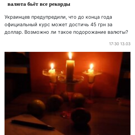
валюта бьёт все рекорды
Украинцев предупредили, что до конца года
официальный курс может достичь 45 грн за
доллар. Возможно ли такое подорожание валюты?
17:30 13.03