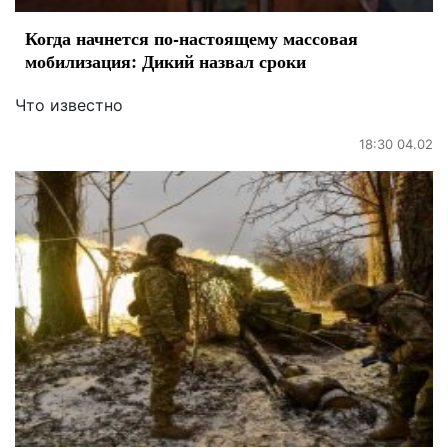
Когда начнется по-настоящему массовая
мобилизация: Дикий назвал сроки
Что известно
18:30 04.02