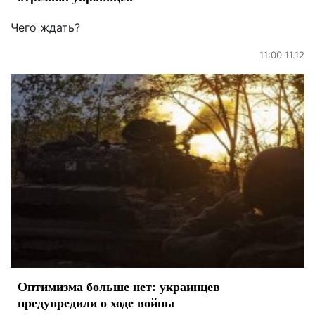
Чего ждать?
11:00 11.12
Оптимизма больше нет: украинцев
предупредили о ходе войны