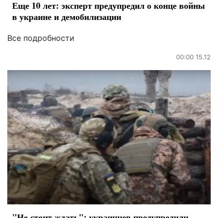
Еще 10 лет: эксперт предупредил о конце войны
в украине и демобилизации
Все подробности
00:00 15.12
"Не стоит ждать": украинцев предупредили,