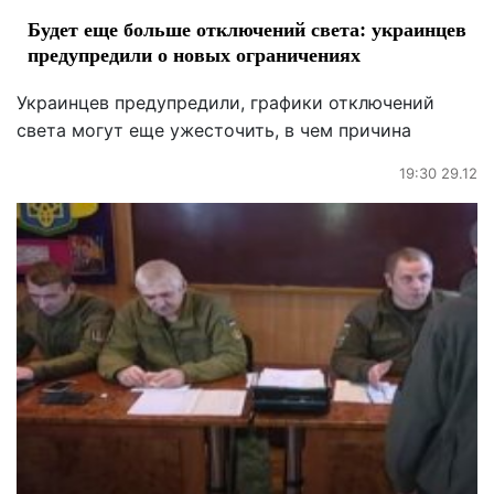
Будет еще больше отключений света: украинцев
предупредили о новых ограничениях
Украинцев предупредили, графики отключений
света могут еще ужесточить, в чем причина
19:30 29.12