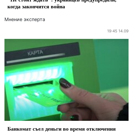
когда закончится война
Мнение эксперта
19:45 14.09
Банкомат съел деньги во время отключения