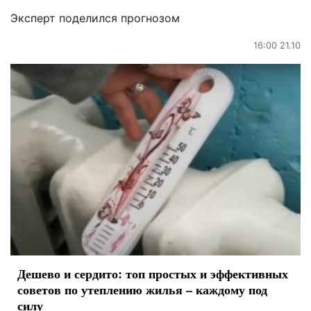
Эксперт поделился прогнозом
16:00 21.10
Дешево и сердито: топ простых и эффективных
советов по утеплению жилья – каждому под
силу