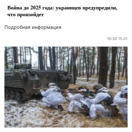
Война до 2025 года: украинцев предупредили,
что произойдет
Подробная информация
10:30 15.01