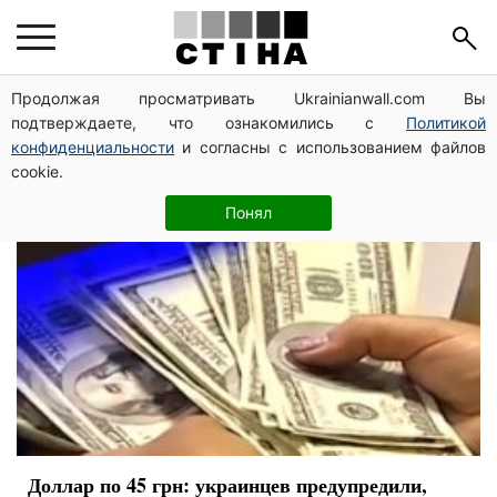
експерти
Продолжая просматривать Ukrainianwall.com Вы
подтверждаете, что ознакомились с
Политикой
конфиденциальности
и согласны с использованием файлов
cookie.
Понял
Доллар по 45 грн: украинцев предупредили,