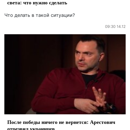
света: что нужно сделать
Что делать в такой ситуации?
09:30 14.12
После победы ничего не вернется: Арестович
отрезвил украинцев