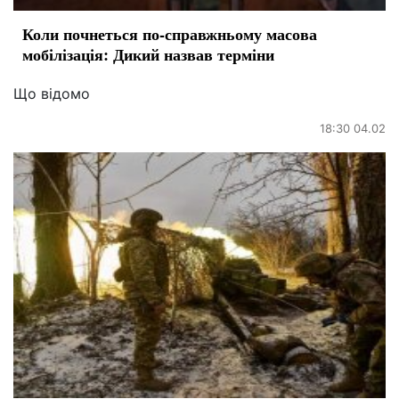
Коли почнеться по-справжньому масова
мобілізація: Дикий назвав терміни
Що відомо
18:30 04.02