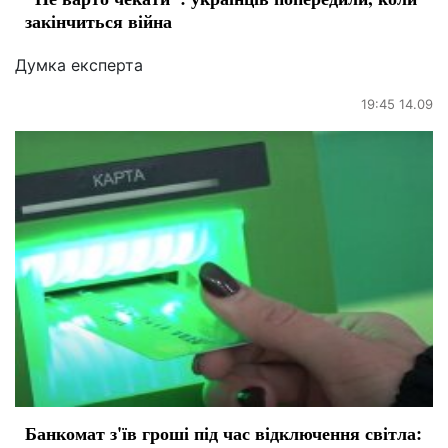
закінчиться війна
Думка експерта
19:45 14.09
Банкомат з'їв гроші під час відключення світла: