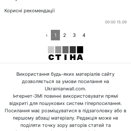
Корисні рекомендації
00:00 15.09
‹
1
2
3
4
Використання будь-яких матеріалів сайту
дозволяється за умови посилання на
Ukrainianwall.com.
Інтернет-ЗМІ повинні використовувати прямі
відкриті для пошукових систем гіперпосилання.
Посилання має розміщуватися в підзаголовку або в
першому абзаці матеріалу. Редакція може не
поділяти точку зору авторів статей та