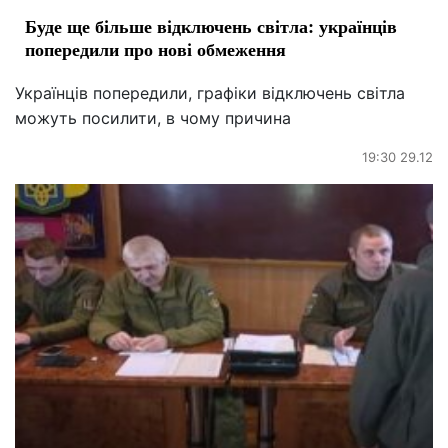
Буде ще більше відключень світла: українців
попередили про нові обмеження
Українців попередили, графіки відключень світла
можуть посилити, в чому причина
19:30 29.12