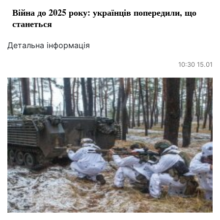
Війна до 2025 року: українців попередили, що
станеться
Детальна інформація
10:30 15.01