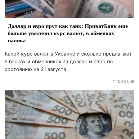
Доллар и евро прут как танк: ПриватБанк еще
больше увеличил курс валют, в обменках
паника
Какой курс валют в Украине и сколько предлагают
в банках и обменниках за доллар и евро по
состоянию на 21 августа
11:00 21.08