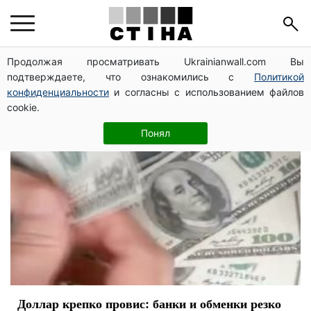
евро
Продолжая просматривать Ukrainianwall.com Вы
подтверждаете, что ознакомились с
Политикой
конфиденциальности
и согласны с использованием файлов
cookie.
Понял
Доллар крепко провис: банки и обменки резко