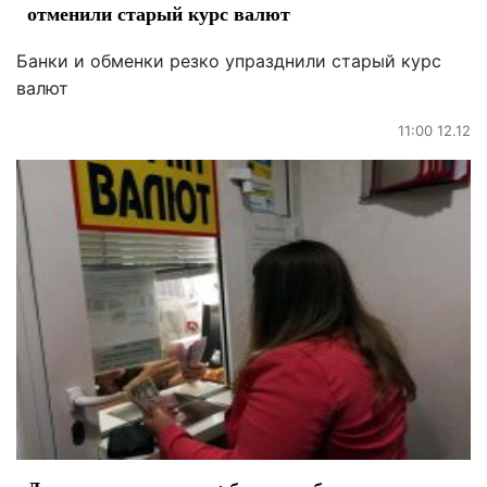
отменили старый курс валют
Банки и обменки резко упразднили старый курс
валют
11:00 12.12