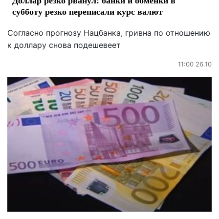
субботу резко переписали курс валют
Согласно прогнозу Нацбанка, гривна по отношению
к доллару снова подешевеет
11:00 26.10