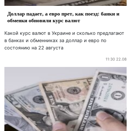
Доллар падает, а евро прет, как поезд: банки и
обменки обновили курс валют
Какой курс валют в Украине и сколько предлагают
в банках и обменниках за доллар и евро по
состоянию на 22 августа
11:30 22.08