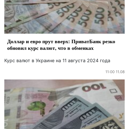
Доллар и евро прут вверх: ПриватБанк резко
обновил курс валют, что в обменках
Курс валют в Украине на 11 августа 2024 года
11:00 11.08