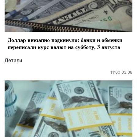
Доллар внезапно подкинуло: банки и обменки
переписали курс валют на субботу, 3 августа
Детали
11:00 03.08