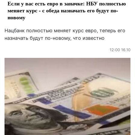
Если у вас есть евро в заначке: НБУ полностью
меняет курс - с обеда назначать его будут по-
новому
Нацбанк полностью меняет курс евро, теперь его
назначать будут по-новому, что известно
12:00 16.10