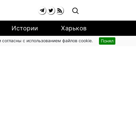
Истории
Харьков
 согласны с использованием файлов cookie.
Понял