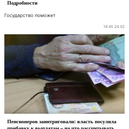
Подробности
Государство поможет
14:45 24.02
Пенсионеров заинтриговали: власть посулила
прибавку к выплатам – на что рассчитывать