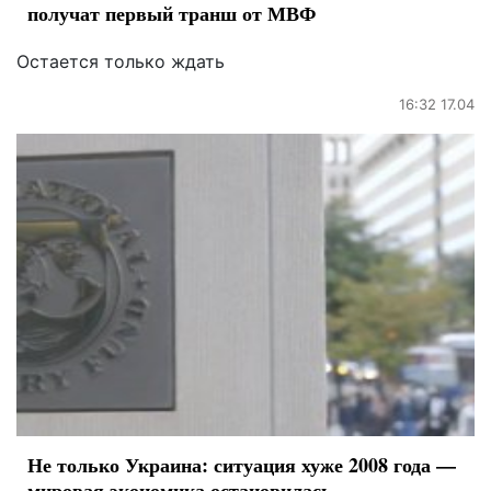
получат первый транш от МВФ
Остается только ждать
16:32 17.04
Не только Украина: ситуация хуже 2008 года —
мировая экономика остановилась