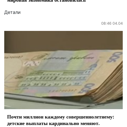
Детали
08:46 04.04
Почти миллион каждому совершеннолетнему:
детские выплаты кардинально меняют.