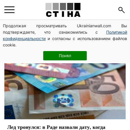
финансовая помощь
Продолжая просматривать Ukrainianwall.com Вы
подтверждаете, что ознакомились с
Политикой
конфиденциальности
и согласны с использованием файлов
cookie.
Понял
Лед тронулся: в Раде назвали дату, когда