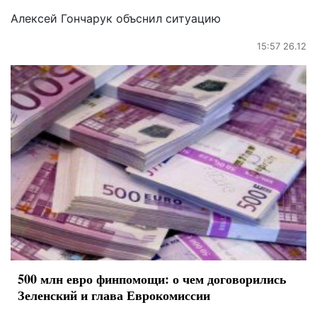
Алексей Гончарук объснил ситуацию
15:57 26.12
500 млн евро финпомощи: о чем договорились
Зеленский и глава Еврокомиссии