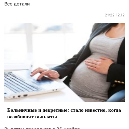
Все детали
21:22 12.12
Больничные и декретные: стало известно, когда
возобновят выплаты