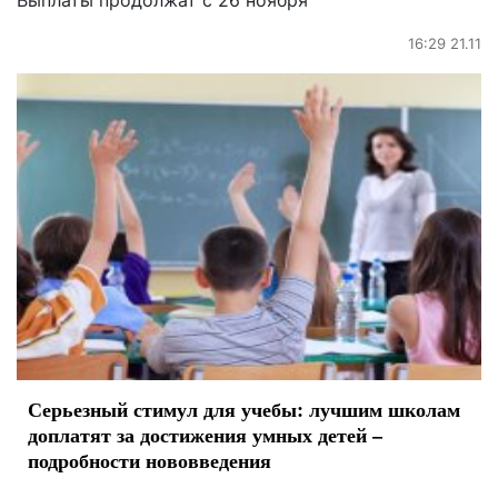
Выплаты продолжат с 26 ноября
16:29 21.11
Серьезный стимул для учебы: лучшим школам
доплатят за достижения умных детей –
подробности нововведения