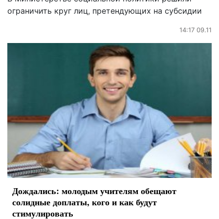
ограничить круг лиц, претендующих на субсидии
14:17 09.11
Дождались: молодым учителям обещают
солидные доплаты, кого и как будут
стимулировать