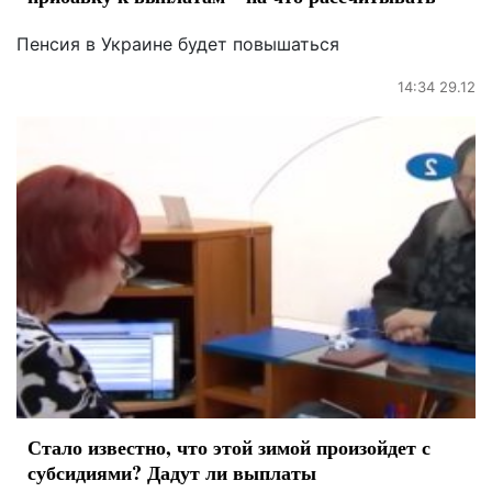
Пенсия в Украине будет повышаться
14:34 29.12
Стало известно, что этой зимой произойдет с
субсидиями? Дадут ли выплаты