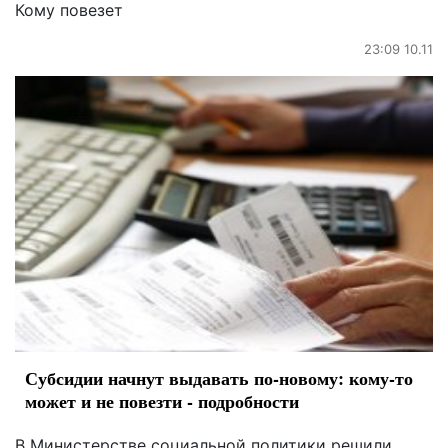
Кому повезет
23:09 10.11
Субсидии начнут выдавать по-новому: кому-то
может и не повезти - подробности
В Министерстве социальной политики решили