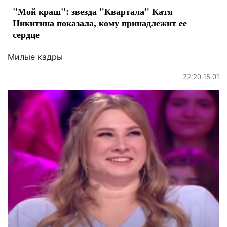
"Мой краш": звезда "Квартала" Катя
Никитина показала, кому принадлежит ее
сердце
Милые кадры
22:20 15.01