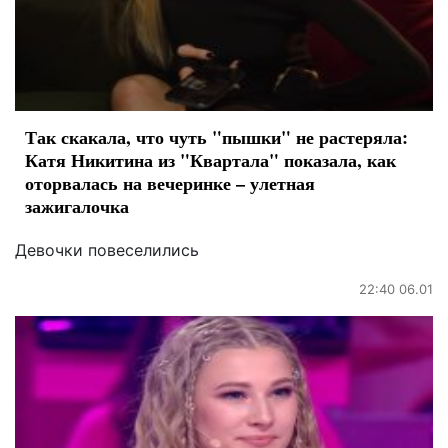
Так скакала, что чуть "пышки" не растеряла:
Катя Никитина из "Квартала" показала, как
оторвалась на вечеринке – улетная
зажигалочка
Девочки повеселились
22:40 06.01