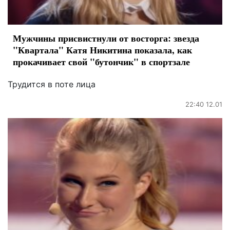
Мужчины присвистнули от восторга: звезда
"Квартала" Катя Никитина показала, как
прокачивает свой "бутончик" в спортзале
Трудится в поте лица
22:40 12.01