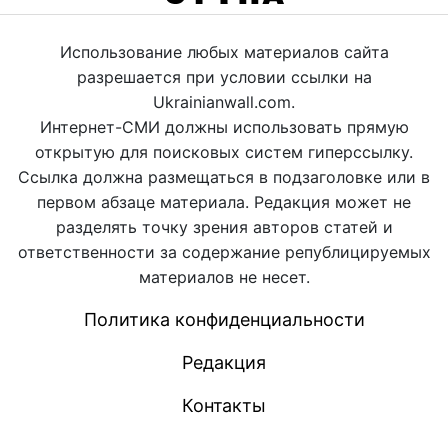
Использование любых материалов сайта
разрешается при условии ссылки на
Ukrainianwall.com.
Интернет-СМИ должны использовать прямую
открытую для поисковых систем гиперссылку.
Ссылка должна размещаться в подзаголовке или в
первом абзаце материала. Редакция может не
разделять точку зрения авторов статей и
ответственности за содержание републицируемых
материалов не несет.
Политика конфиденциальности
Редакция
Контакты