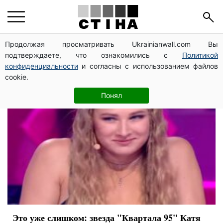
Катя Никитина
Продолжая просматривать Ukrainianwall.com Вы
подтверждаете, что ознакомились с
Политикой
конфиденциальности
и согласны с использованием файлов
cookie.
Понял
Это уже слишком: звезда "Квартала 95" Катя