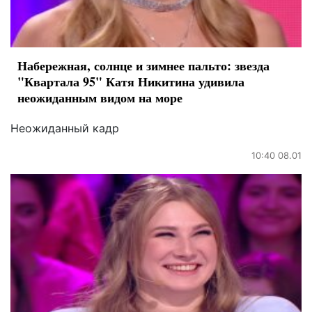
Набережная, солнце и зимнее пальто: звезда
"Квартала 95" Катя Никитина удивила
неожиданным видом на море
Неожиданный кадр
10:40 08.01