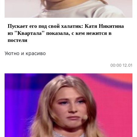
Пускает его под свой халатик: Катя Никитина
из "Квартала" показала, с кем нежится в
постели
Уютно и красиво
00:00 12.01