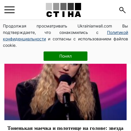
Катя Никитина
Продолжая просматривать Ukrainianwall.com Вы
подтверждаете, что ознакомились с
Политикой
конфиденциальности
и согласны с использованием файлов
cookie.
Понял
Тоненькая маечка и полотенце на голове: звезда