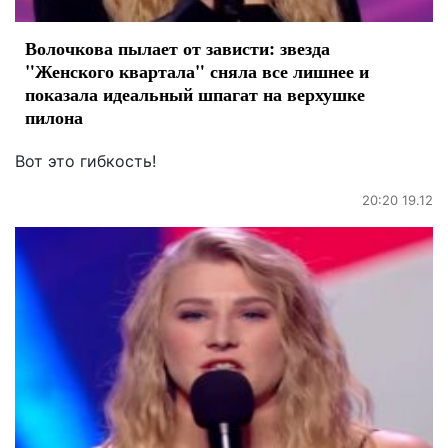
Волочкова пылает от зависти: звезда
"Женского квартала" сняла все лишнее и
показала идеальный шпагат на верхушке
пилона
Вот это гибкость!
20:20 19.12