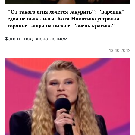
"От такого огня хочется закурить": "вареник"
едва не вывалился, Катя Никитина устроила
горячие танцы на пилоне, "очень красиво"
Фанаты под впечатлением
13:40 20.12