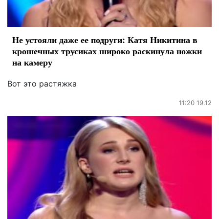
Не устояли даже ее подруги: Катя Никитина в
крошечных трусиках широко раскинула ножки
на камеру
Вот это растяжка
11:20 19.12