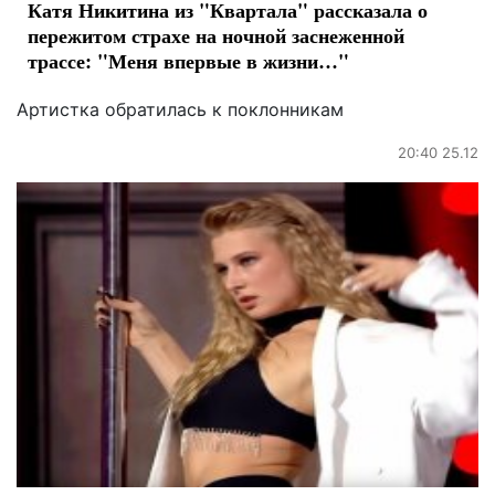
Катя Никитина из "Квартала" рассказала о
пережитом страхе на ночной заснеженной
трассе: "Меня впервые в жизни…"
Артистка обратилась к поклонникам
20:40 25.12