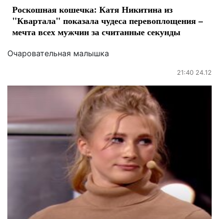
Роскошная кошечка: Катя Никитина из
"Квартала" показала чудеса перевоплощения –
мечта всех мужчин за считанные секунды
Очаровательная малышка
21:40 24.12