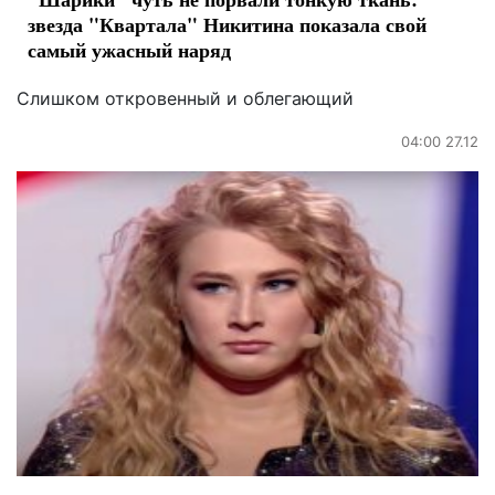
звезда "Квартала" Никитина показала свой
самый ужасный наряд
Слишком откровенный и облегающий
04:00 27.12