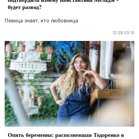
будет развод?
Певица знает, кто любовница
12:28 03.10
Опять беременна: располневшая Тодоренко в