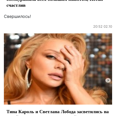
счастлив
Свершилось!
20:52 02.10
Тина Кароль и Светлана Лобода засветились на