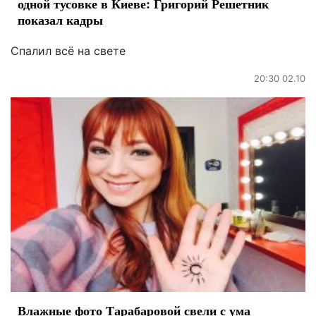
одной тусовке в Киеве: Григорий Решетник
показал кадры
Спалил всё на свете
20:30 02.10
Влажные фото Тарабаровой свели с ума