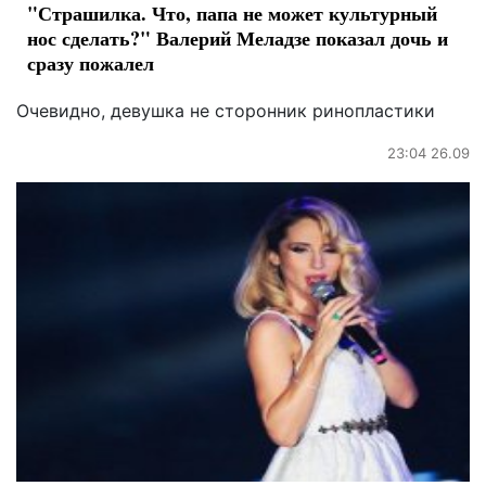
"Страшилка. Что, папа не может культурный
нос сделать?" Валерий Меладзе показал дочь и
сразу пожалел
Очевидно, девушка не сторонник ринопластики
23:04 26.09