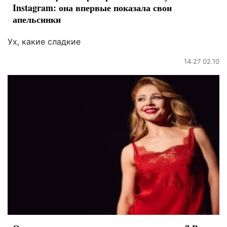
Instagram: она впервые показала свои
апельсинки
Ух, какие сладкие
14:27 02.10