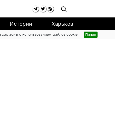
Истории
Харьков
 согласны с использованием файлов cookie.
Понял