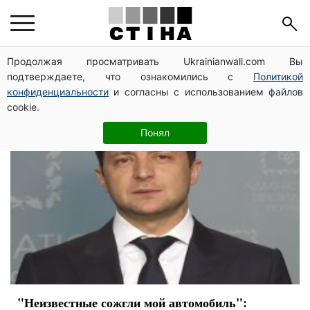
критика
Продолжая просматривать Ukrainianwall.com Вы
подтверждаете, что ознакомились с
Политикой
конфиденциальности
и согласны с использованием файлов
cookie.
Понял
"Неизвестные сожгли мой автомобиль":