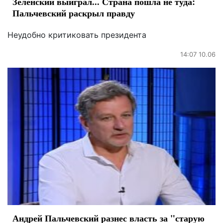
Зеленский выиграл... Страна пошла не туда:
Пальчевский раскрыл правду
Неудобно критиковать президента
14:07 10.06
Андрей Пальчевский разнес власть за "старую