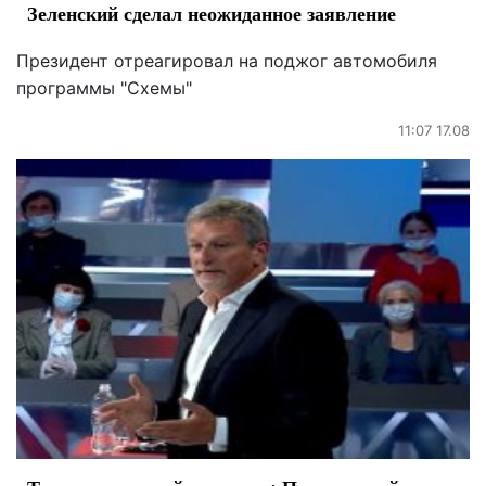
Зеленский сделал неожиданное заявление
Президент отреагировал на поджог автомобиля
программы "Схемы"
11:07 17.08