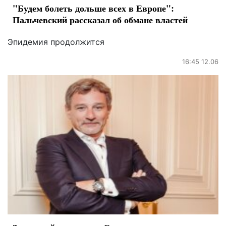
"Будем болеть дольше всех в Европе":
Пальчевский рассказал об обмане властей
Эпидемия продолжится
16:45 12.06