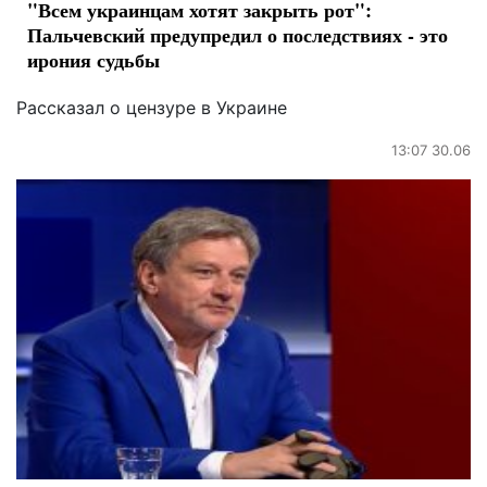
"Всем украинцам хотят закрыть рот":
Пальчевский предупредил о последствиях - это
ирония судьбы
Рассказал о цензуре в Украине
13:07 30.06