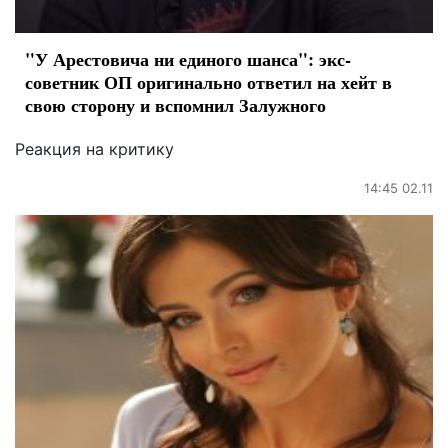
"У Арестовича ни единого шанса": экс-
советник ОП оригинально ответил на хейт в
свою сторону и вспомнил Залужного
Реакция на критику
14:45 02.11