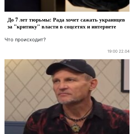
До 7 лет тюрьмы: Рада хочет сажать украинцев
за "критику" власти в соцсетях и интернете
Что происходит?
19:00 22.04