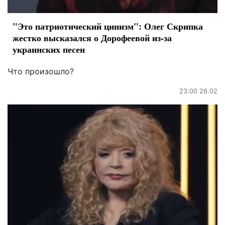
"Это патриотический цинизм": Олег Скрипка
жестко высказался о Дорофеевой из-за
украинских песен
Что произошло?
23:00 26.02