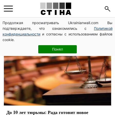
критика
Продолжая просматривать Ukrainianwall.com Вы
подтверждаете, что ознакомились с
Политикой
конфиденциальности
и согласны с использованием файлов
cookie.
Понял
До 10 лет тюрьмы: Рада готовит новое