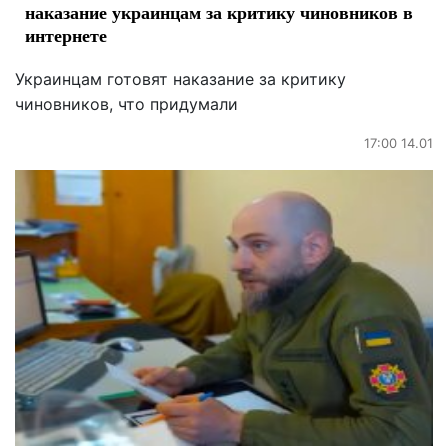
наказание украинцам за критику чиновников в
интернете
Украинцам готовят наказание за критику
чиновников, что придумали
17:00 14.01