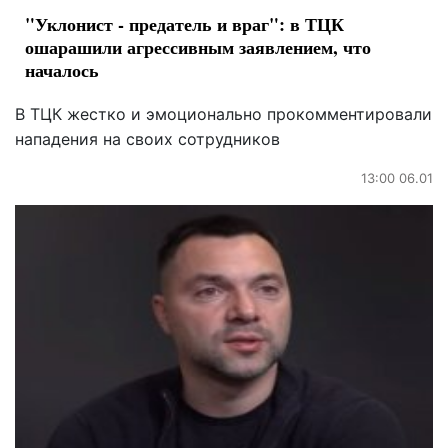
"Уклонист - предатель и враг": в ТЦК
ошарашили агрессивным заявлением, что
началось
В ТЦК жестко и эмоционально прокомментировали
нападения на своих сотрудников
13:00 06.01