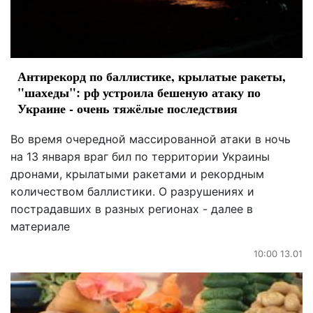
Антирекорд по баллистике, крылатые ракеты,
"шахеды": рф устроила бешеную атаку по
Украине - очень тяжёлые последствия
Во время очередной массированной атаки в ночь
на 13 января враг бил по территории Украины
дронами, крылатыми ракетами и рекордным
количеством баллистики. О разрушениях и
пострадавших в разных регионах - далее в
материале
10:00 13.01