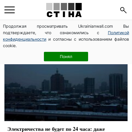
Киев
Продолжая просматривать Ukrainianwall.com Вы
подтверждаете, что ознакомились с
Политикой
конфиденциальности
и согласны с использованием файлов
cookie.
Понял
Электричества не будет по 24 часа: даже