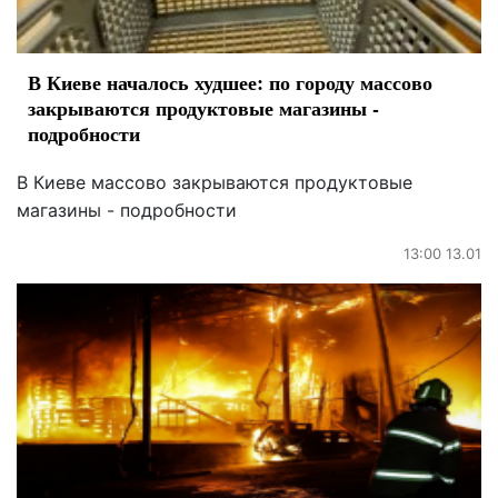
В Киеве началось худшее: по городу массово
закрываются продуктовые магазины -
подробности
В Киеве массово закрываются продуктовые
магазины - подробности
13:00 13.01