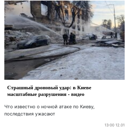
Страшный дроновый удар: в Киеве
масштабные разрушения - видео
Что известно о ночной атаке по Киеву,
последствия ужасают
13:00 12.01