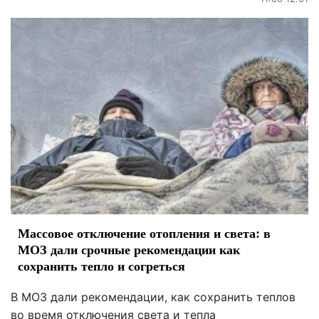
Массовое отключение отопления и света: в
МОЗ дали срочные рекомендации как
сохранить тепло и согреться
В МОЗ дали рекомендации, как сохранить теплов
во время отключения света и тепла