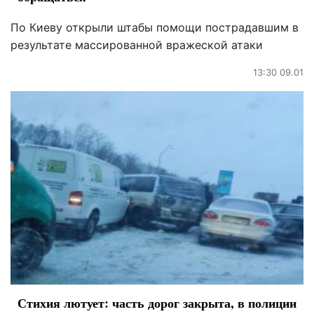
По Киеву открыли штабы помощи пострадавшим в
результате массированной вражеской атаки
13:30 09.01
Стихия лютует: часть дорог закрыта, в полиции