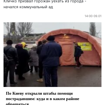
Кличко призвал горожан уехать из города -
начался коммунальный ад
14:00 09.01
По Киеву открыли штабы помощи
пострадавшим: куда и в каком районе
обращаться