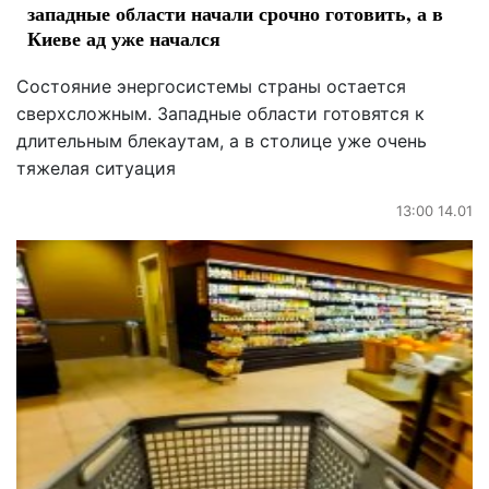
западные области начали срочно готовить, а в
Киеве ад уже начался
Состояние энергосистемы страны остается
сверхсложным. Западные области готовятся к
длительным блекаутам, а в столице уже очень
тяжелая ситуация
13:00 14.01