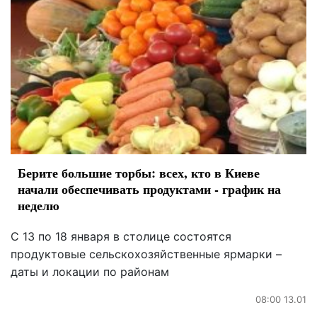
Берите большие торбы: всех, кто в Киеве
начали обеспечивать продуктами - график на
неделю
С 13 по 18 января в столице состоятся
продуктовые сельскохозяйственные ярмарки –
даты и локации по районам
08:00 13.01