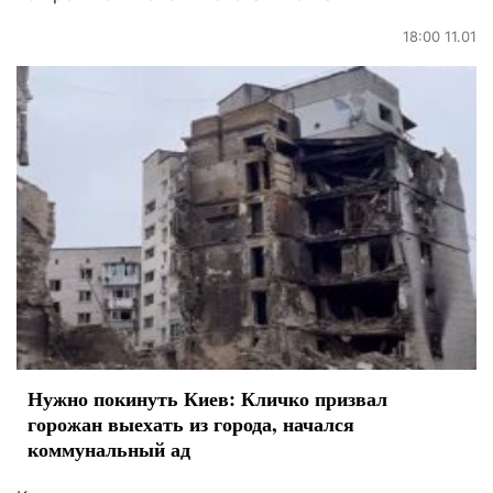
18:00 11.01
Нужно покинуть Киев: Кличко призвал
горожан выехать из города, начался
коммунальный ад