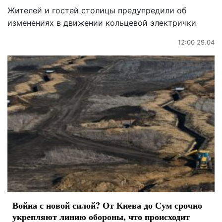
Жителей и гостей столицы предупредили об
изменениях в движении кольцевой электрички
12:00 29.04
Война с новой силой? От Киева до Сум срочно
укрепляют линию обороны, что происходит