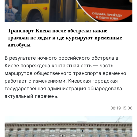
Транспорт Киева после обстрела: какие
трамваи не ходят и где курсируют временные
автобусы
В результате ночного российского обстрела в
Киеве повреждена контактная сеть — часть
маршрутов общественного транспорта временно
работает с изменениями. Киевская городская
государственная администрация обнародовала
актуальный перечень.
08:19 15.06