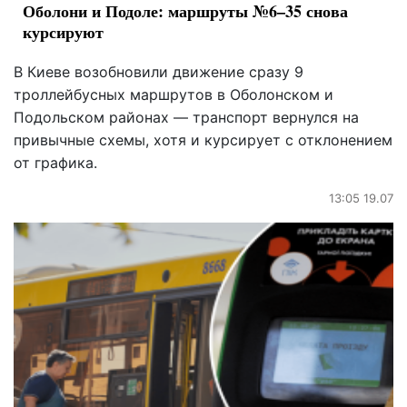
Оболони и Подоле: маршруты №6–35 снова
курсируют
В Киеве возобновили движение сразу 9
троллейбусных маршрутов в Оболонском и
Подольском районах — транспорт вернулся на
привычные схемы, хотя и курсирует с отклонением
от графика.
13:05 19.07