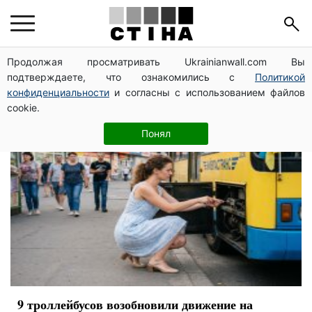
Киев
Продолжая просматривать Ukrainianwall.com Вы
подтверждаете, что ознакомились с
Политикой
конфиденциальности
и согласны с использованием файлов
cookie.
Понял
9 троллейбусов возобновили движение на