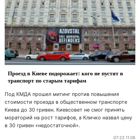
Проезд в Киеве подорожает: кого не пустят в
транспорт по старым тарифам
Под КМДА прошел митинг против повышения
стоимости проезда в общественном транспорте
Киева до 30 гривен. Киевсовет не смог принять
мораторий на рост тарифов, а Кличко назвал цену
в 30 гривен «недостаточной».
07:23 11.06