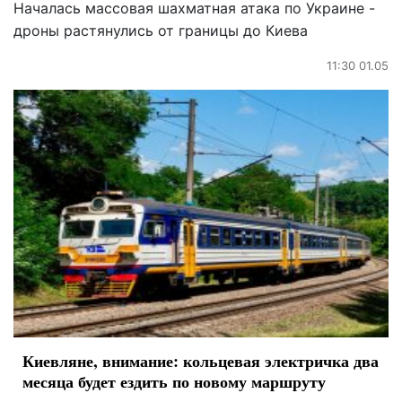
Началась массовая шахматная атака по Украине -
дроны растянулись от границы до Киева
11:30 01.05
Киевляне, внимание: кольцевая электричка два
месяца будет ездить по новому маршруту