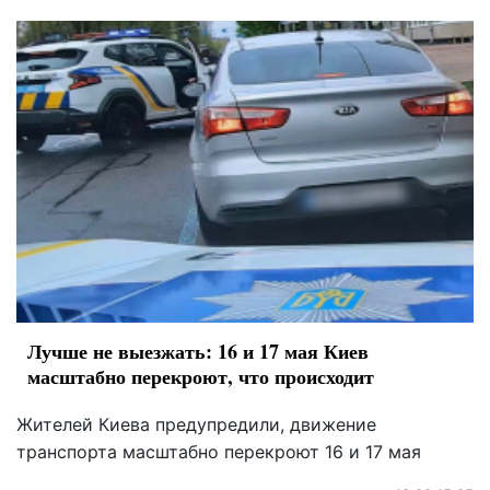
Лучше не выезжать: 16 и 17 мая Киев
масштабно перекроют, что происходит
Жителей Киева предупредили, движение
транспорта масштабно перекроют 16 и 17 мая