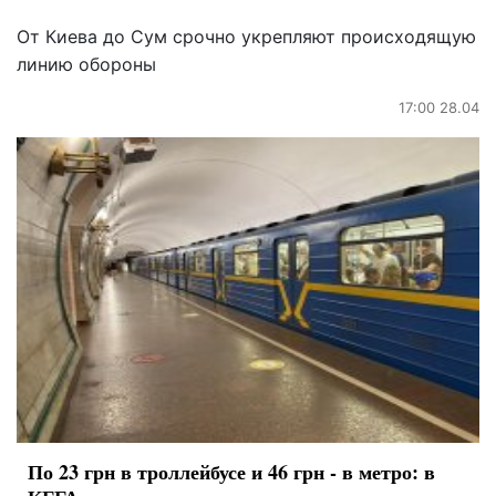
От Киева до Сум срочно укрепляют происходящую
линию обороны
17:00 28.04
По 23 грн в троллейбусе и 46 грн - в метро: в