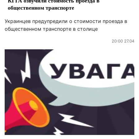
КГГА озвучили стоимость проезда в
общественном транспорте
Украинцев предупредили о стоимости проезда в
общественном транспорте в столице
20:00 27.04