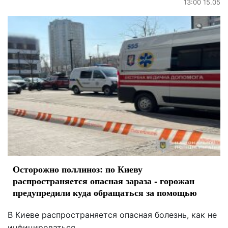
13:00 15.05
Осторожно поллиноз: по Киеву
распространяется опасная зараза - горожан
предупредили куда обращаться за помощью
В Киеве распространяется опасная болезнь, как не
инфицироваться