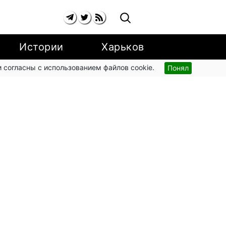
Истории
Харьков
 согласны с использованием файлов cookie.
Понял