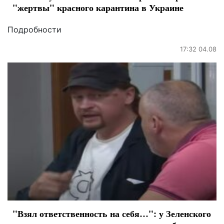
"жертвы" красного карантина в Украине
Подробности
17:32 04.08
"Взял ответственность на себя…": у Зеленского