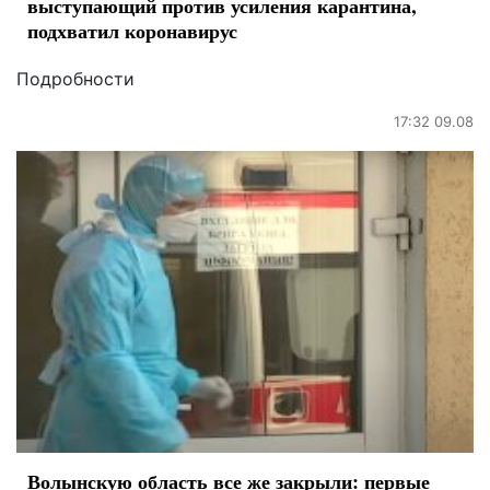
выступающий против усиления карантина,
подхватил коронавирус
Подробности
17:32 09.08
Волынскую область все же закрыли: первые