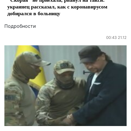
украинец рассказал, как с коронавирусом
добирался в больницу
Подробности
00:43 21.12