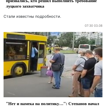
признались, кто решил выполнить требование
луцкого захватчика
Стали известны подробности.
07:30 03.08
"Нет и намека на политику…": Степанов начал