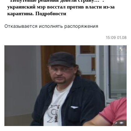
украинский мэр восстал против власти из-за
карантина. Подробности
Отказывается исполнять распоряжения
15:09 01.08