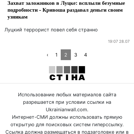
Захват заложников в Луцке: всплыли безумные
подробности - Кривоша раздавал деньги своим
узникам
Луцкий террорист повел себя странно
19:07 28.07
‹
1
2
3
4
Использование любых материалов сайта
разрешается при условии ссылки на
Ukrainianwall.com.
Интернет-СМИ должны использовать прямую
открытую для поисковых систем гиперссылку.
Ссылка должна размещаться в подзаголовке или в