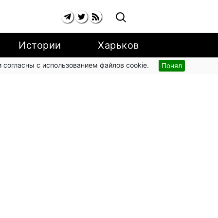
Истории
Харьков
 согласны с использованием файлов cookie.
Понял