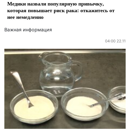
Медики назвали популярную привычку,
которая повышает риск рака: откажитесь от
нее немедленно
Важная информация
04:00 22.11