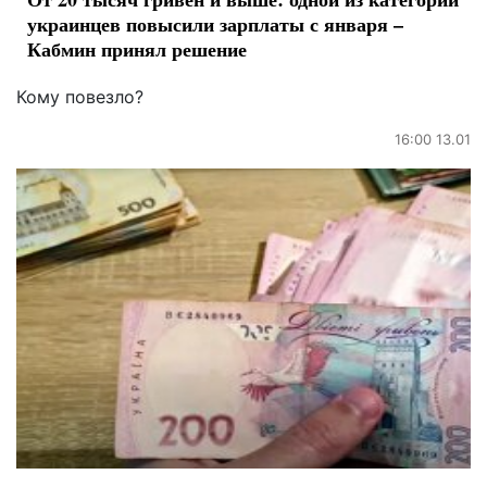
украинцев повысили зарплаты с января –
Кабмин принял решение
Кому повезло?
16:00 13.01