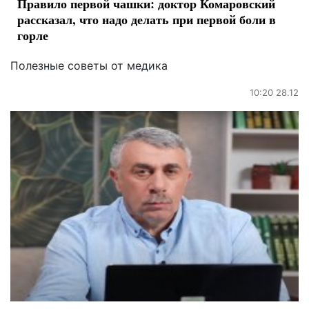
Правило первой чашки: доктор Комаровский
рассказал, что надо делать при первой боли в
горле
Полезные советы от медика
10:20 28.12