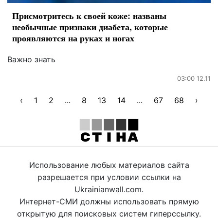
Присмотритесь к своей коже: названы
необычные признаки диабета, которые
проявляются на руках и ногах
Важно знать
03:00 12.11
‹
1
2
...
8
13
14
...
67
68
›
Использование любых материалов сайта
разрешается при условии ссылки на
Ukrainianwall.com.
Интернет-СМИ должны использовать прямую
открытую для поисковых систем гиперссылку.