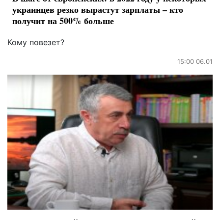
украинцев резко вырастут зарплаты – кто
получит на 500% больше
Кому повезет?
15:00 06.01