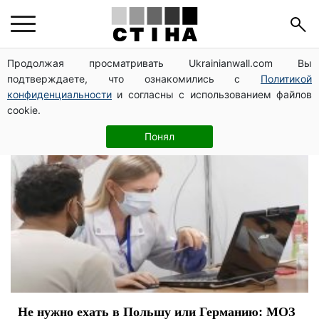
медики
Продолжая просматривать Ukrainianwall.com Вы
подтверждаете, что ознакомились с
Политикой
конфиденциальности
и согласны с использованием файлов
cookie.
Понял
Не нужно ехать в Польшу или Германию: МОЗ