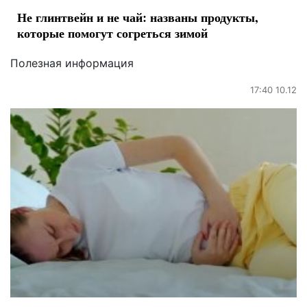
Не глинтвейн и не чай: названы продукты,
которые помогут согреться зимой
Полезная информация
17:40 10.12