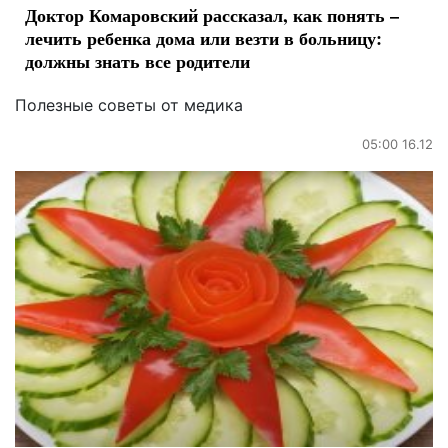
Доктор Комаровский рассказал, как понять –
лечить ребенка дома или везти в больницу:
должны знать все родители
Полезные советы от медика
05:00 16.12