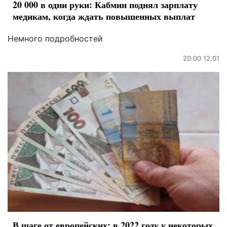
20 000 в одни руки: Кабмин поднял зарплату
медикам, когда ждать повышенных выплат
Немного подробностей
20:00 12.01
В шаге от европейских: в 2022 году у некоторых