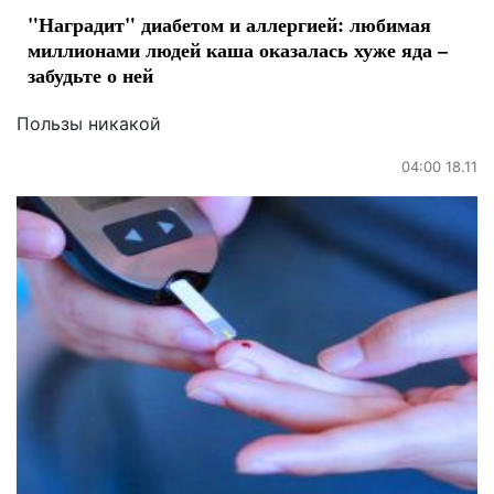
"Наградит" диабетом и аллергией: любимая
миллионами людей каша оказалась хуже яда –
забудьте о ней
Пользы никакой
04:00 18.11