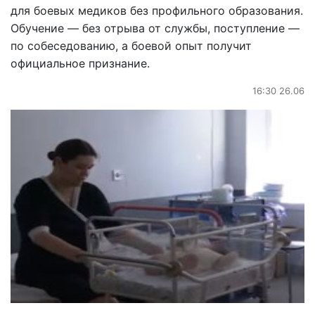
для боевых медиков без профильного образования.
Обучение — без отрыва от службы, поступление —
по собеседованию, а боевой опыт получит
официальное признание.
16:30 26.06