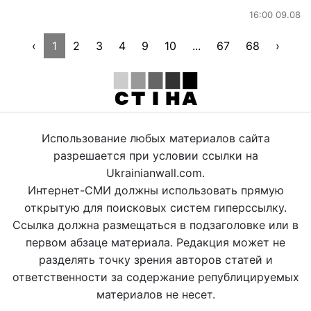
16:00 09.08
‹
1
2
3
4
9
10
...
67
68
›
Использование любых материалов сайта
разрешается при условии ссылки на
Ukrainianwall.com.
Интернет-СМИ должны использовать прямую
открытую для поисковых систем гиперссылку.
Ссылка должна размещаться в подзаголовке или в
первом абзаце материала. Редакция может не
разделять точку зрения авторов статей и
ответственности за содержание републицируемых
материалов не несет.