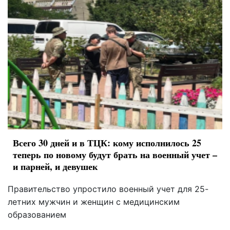
Всего 30 дней и в ТЦК: кому исполнилось 25
теперь по новому будут брать на военный учет –
и парней, и девушек
Правительство упростило военный учет для 25-
летних мужчин и женщин с медицинским
образованием