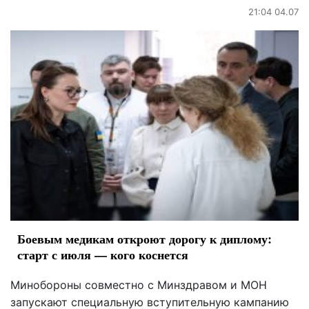
21:04 04.07
Боевым медикам откроют дорогу к диплому:
старт с июля — кого коснется
Минобороны совместно с Минздравом и МОН
запускают специальную вступительную кампанию