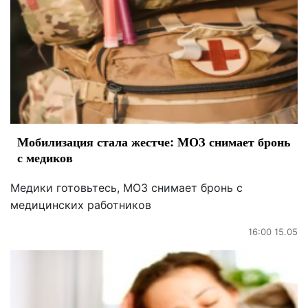
Мобилизация стала жестче: МОЗ снимает бронь
с медиков
Медики готовьтесь, МОЗ снимает бронь с
медицинских работников
16:00 15.05