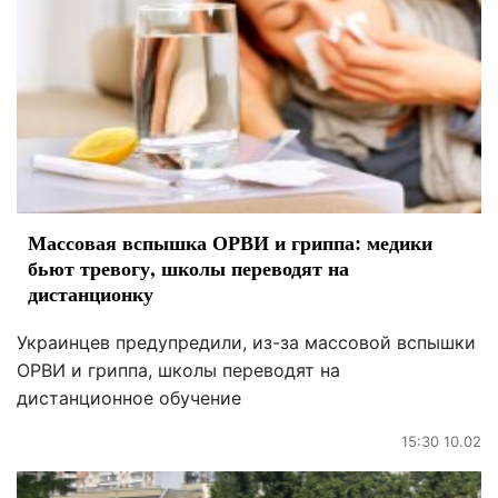
Массовая вспышка ОРВИ и гриппа: медики
бьют тревогу, школы переводят на
дистанционку
Украинцев предупредили, из-за массовой вспышки
ОРВИ и гриппа, школы переводят на
дистанционное обучение
15:30 10.02