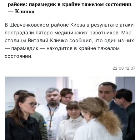
районе: парамедик в крайне тяжелом состоянии
— Кличко
В Шевченковском районе Киева в результате атаки
пострадали пятеро медицинских работников. Мэр
столицы Виталий Кличко сообщил, что один из них
— парамедик — находится в крайне тяжелом
состоянии.
22:00 12.07