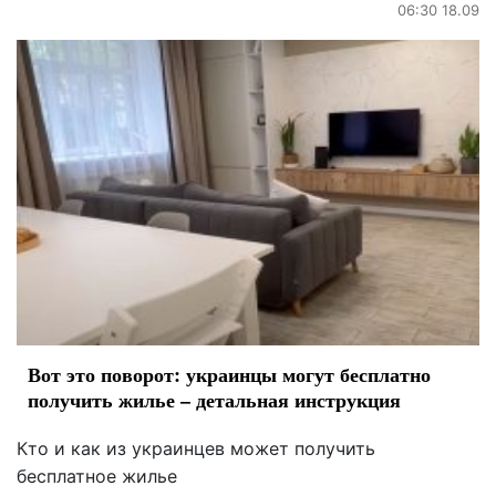
06:30 18.09
Вот это поворот: украинцы могут бесплатно
получить жилье – детальная инструкция
Кто и как из украинцев может получить
бесплатное жилье