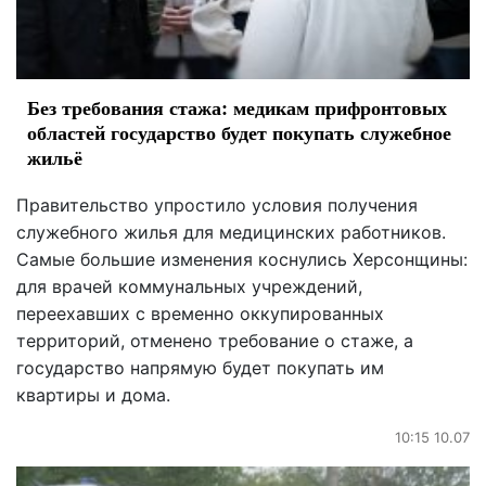
Без требования стажа: медикам прифронтовых
областей государство будет покупать служебное
жильё
Правительство упростило условия получения
служебного жилья для медицинских работников.
Самые большие изменения коснулись Херсонщины:
для врачей коммунальных учреждений,
переехавших с временно оккупированных
территорий, отменено требование о стаже, а
государство напрямую будет покупать им
квартиры и дома.
10:15 10.07