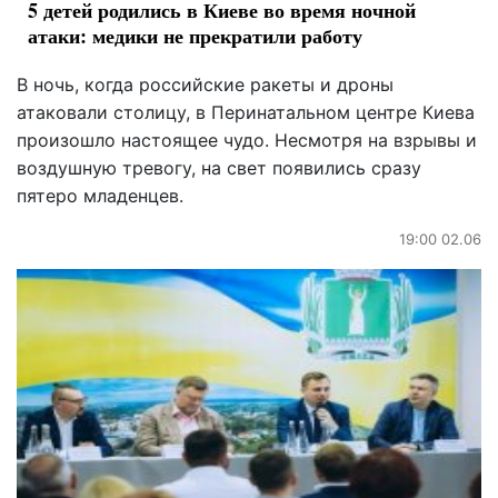
5 детей родились в Киеве во время ночной
атаки: медики не прекратили работу
В ночь, когда российские ракеты и дроны
атаковали столицу, в Перинатальном центре Киева
произошло настоящее чудо. Несмотря на взрывы и
воздушную тревогу, на свет появились сразу
пятеро младенцев.
19:00 02.06