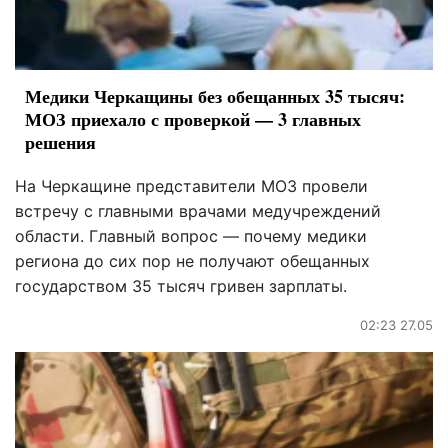
Медики Черкащины без обещанных 35 тысяч:
МОЗ приехало с проверкой — 3 главных
решения
На Черкащине представители МОЗ провели
встречу с главными врачами медучреждений
области. Главный вопрос — почему медики
региона до сих пор не получают обещанных
государством 35 тысяч гривен зарплаты.
02:23 27.05