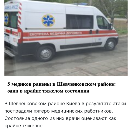
5 медиков ранены в Шевченковском районе:
один в крайне тяжелом состоянии
В Шевченковском районе Киева в результате атаки
пострадали пятеро медицинских работников.
Состояние одного из них врачи оценивают как
крайне тяжелое.