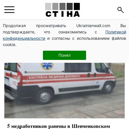
медики
Продолжая просматривать Ukrainianwall.com Вы
подтверждаете, что ознакомились с
Политикой
конфиденциальности
и согласны с использованием файлов
cookie.
Понял
5 медработников ранены в Шевченковском