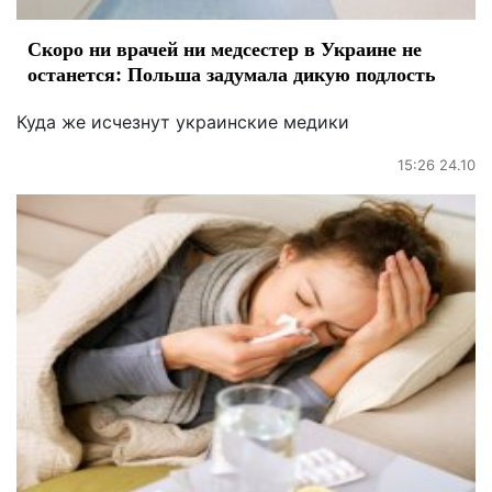
Скоро ни врачей ни медсестер в Украине не
останется: Польша задумала дикую подлость
Куда же исчезнут украинские медики
15:26 24.10