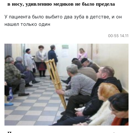
в носу, удивлению медиков не было предела
У пациента было выбито два зуба в детстве, и он
нашел только один
00:55 14.11