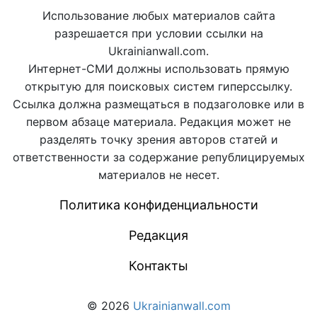
Использование любых материалов сайта
разрешается при условии ссылки на
Ukrainianwall.com.
Интернет-СМИ должны использовать прямую
открытую для поисковых систем гиперссылку.
Ссылка должна размещаться в подзаголовке или в
первом абзаце материала. Редакция может не
разделять точку зрения авторов статей и
ответственности за содержание републицируемых
материалов не несет.
Политика конфиденциальности
Редакция
Контакты
© 2026
Ukrainianwall.com