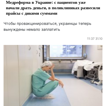
Медреформа в Украине: с пациентов уже
начали драть деньги, в поликлиниках развесили
прайсы с дикими суммами
Чтобы провакцинироваться, украинцы теперь
вынуждены немало заплатить
11:37 31.10