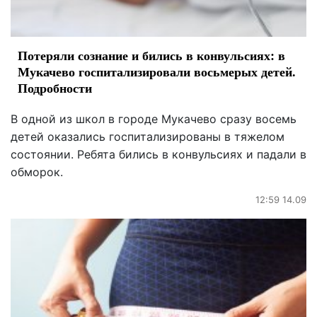
Потеряли сознание и бились в конвульсиях: в
Мукачево госпитализировали восьмерых детей.
Подробности
В одной из школ в городе Мукачево сразу восемь
детей оказались госпитализированы в тяжелом
состоянии. Ребята бились в конвульсиях и падали в
обморок.
12:59 14.09