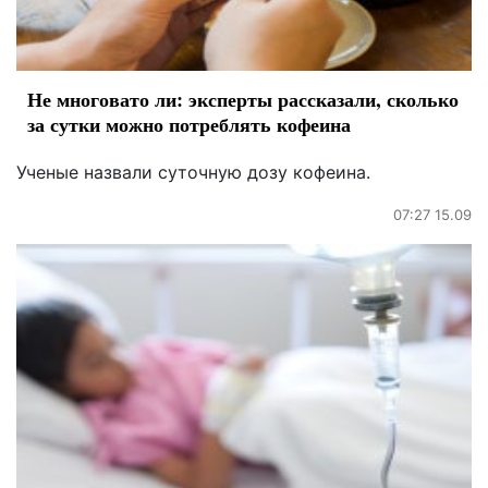
Не многовато ли: эксперты рассказали, сколько
за сутки можно потреблять кофеина
Ученые назвали суточную дозу кофеина.
07:27 15.09