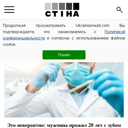
медики
Продолжая просматривать Ukrainianwall.com Вы
подтверждаете, что ознакомились с
Политикой
конфиденциальности
и согласны с использованием файлов
cookie.
Понял
Это невероятно: мужчина прожил 20 лет с зубом