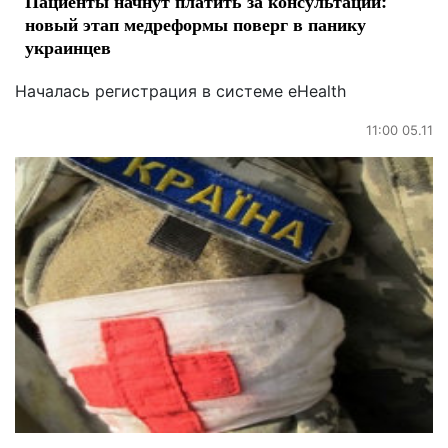
Пациенты начнут платить за консультации:
новый этап медреформы поверг в панику
украинцев
Началась регистрация в системе eHealth
11:00 05.11