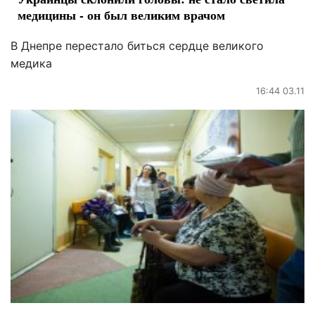
медицины - он был великим врачом
В Днепре перестало биться сердце великого
медика
16:44 03.11