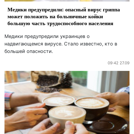
Медики предупредили: опасный вирус гриппа
может положить на больничные койки
большую часть трудоспособного населения
Медики предупредили украинцев о
надвигающемся вирусе. Стало известно, кто в
большей опасности.
09:42 27.09