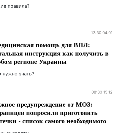
кие правила?
12:30 04.01
дицинская помощь для ВПЛ:
тальная инструкция как получить в
бом регионе Украины
о нужно знать?
08:30 15.12
жное предупреждение от МОЗ:
раинцев попросили приготовить
течки - список самого необходимого