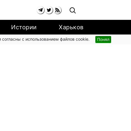
Истории
Харьков
 согласны с использованием файлов cookie.
Понял