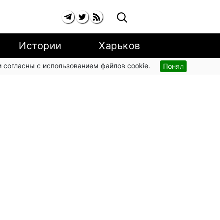
Истории
Харьков
 согласны с использованием файлов cookie.
Понял