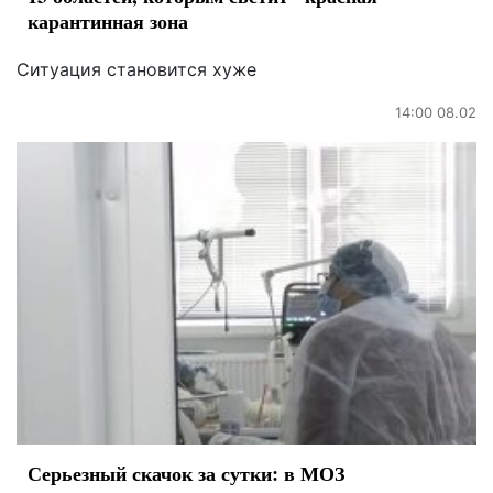
карантинная зона
Ситуация становится хуже
14:00 08.02
Серьезный скачок за сутки: в МОЗ