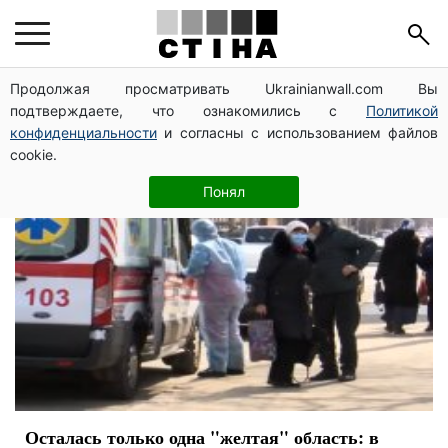
Минздрав
Продолжая просматривать Ukrainianwall.com Вы
подтверждаете, что ознакомились с
Политикой
конфиденциальности
и согласны с использованием файлов
cookie.
Понял
Осталась только одна "желтая" область: в