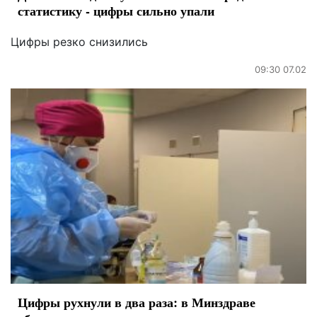
статистику - цифры сильно упали
Цифры резко снизились
09:30 07.02
Цифры рухнули в два раза: в Минздраве