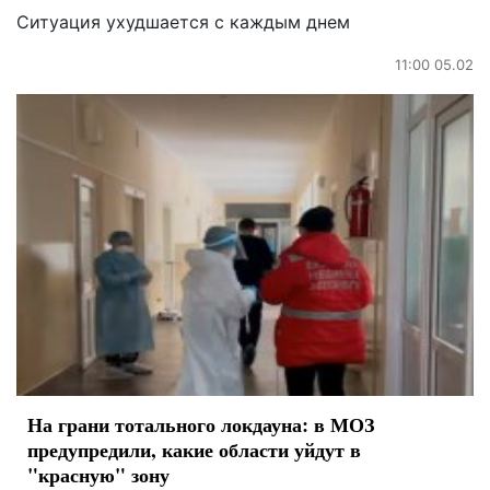
Ситуация ухудшается с каждым днем
11:00 05.02
На грани тотального локдауна: в МОЗ
предупредили, какие области уйдут в
"красную" зону