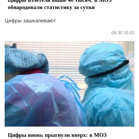
обнародовали статистику за сутки
Цифры зашкаливают
09:30 10.02
Цифры вновь прыгнули вверх: в МОЗ