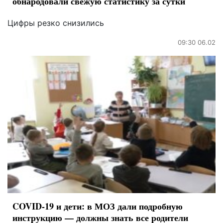
обнародовали свежую статистику за сутки
Цифры резко снизились
09:30 06.02
COVID-19 и дети: в МОЗ дали подробную
инструкцию — должны знать все родители