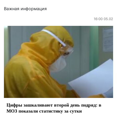
Важная информация
16:00 05.02
Цифры зашкаливают второй день подряд: в
МОЗ показали статистику за сутки