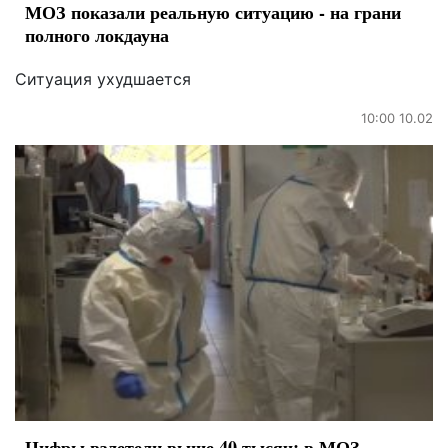
МОЗ показали реальную ситуацию - на грани
полного локдауна
Ситуация ухудшается
10:00 10.02
Цифры взлетели выше 40 тысяч: в МОЗ