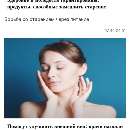
продукты, способные замедлить старение
Борьба со старением через питание
07:40 24.01
Помогут улучшить внешний вид: врачи назвали