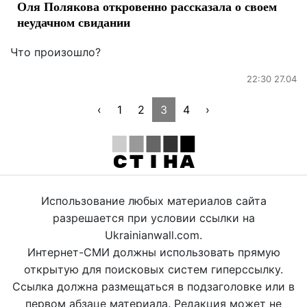
Оля Полякова откровенно рассказала о своем
неудачном свидании
Что произошло?
22:30 27.04
‹
1
2
3
4
›
Использование любых материалов сайта
разрешается при условии ссылки на
Ukrainianwall.com.
Интернет-СМИ должны использовать прямую
открытую для поисковых систем гиперссылку.
Ссылка должна размещаться в подзаголовке или в
первом абзаце материала. Редакция может не