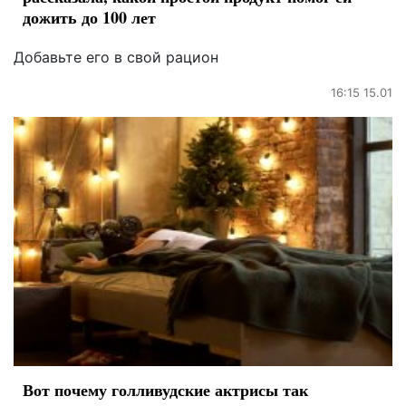
дожить до 100 лет
Добавьте его в свой рацион
16:15 15.01
Вот почему голливудские актрисы так