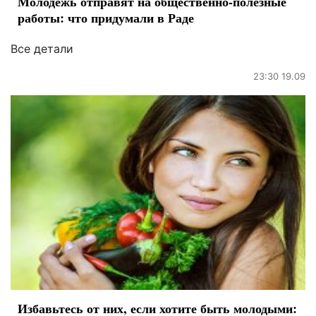
Молодежь отправят на общественно-полезные
работы: что придумали в Раде
Все детали
23:30 19.09
Избавьтесь от них, если хотите быть молодыми: