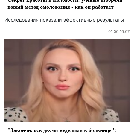
новый метод омоложения - как он работает
Исследования показали эффективные результаты
01:00 16.07
"Закончилось двумя неделями в больнице":