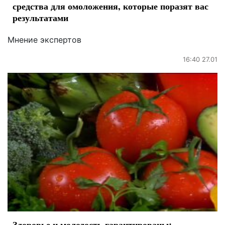
средства для омоложения, которые поразят вас
результатами
Мнение экспертов
16:40 27.01
Здоровье и молодость гарантированы: