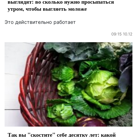
выглядят: во сколько нужно просыпаться
утром, чтобы выгляеть моложе
Это действительно работает
09:15 10.12
Так вы "скостите" себе десятку лет: какой