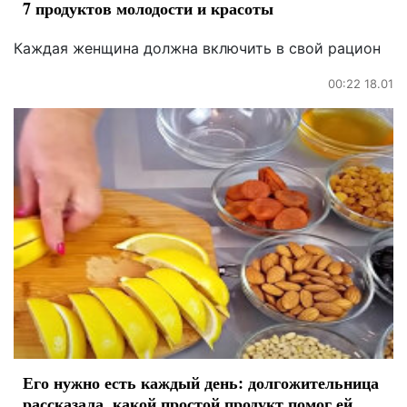
7 продуктов молодости и красоты
Каждая женщина должна включить в свой рацион
00:22 18.01
Его нужно есть каждый день: долгожительница
рассказала, какой простой продукт помог ей