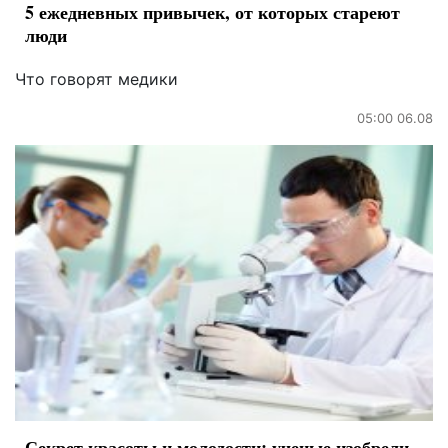
5 ежедневных привычек, от которых стареют
люди
Что говорят медики
05:00 06.08
Секрет красоты и молодости: ученые изобрели