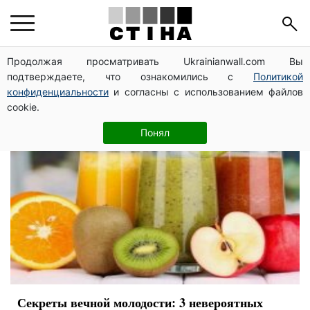
молодость
Продолжая просматривать Ukrainianwall.com Вы
подтверждаете, что ознакомились с
Политикой
конфиденциальности
и согласны с использованием файлов
cookie.
Понял
Секреты вечной молодости: 3 невероятных