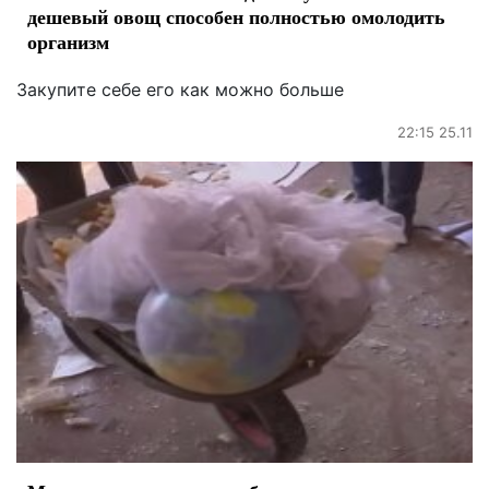
дешевый овощ способен полностью омолодить
организм
Закупите себе его как можно больше
22:15 25.11