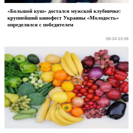
«Большой куш» достался мужской клубничке:
крупнейший кинофест Украины «Молодость»
определился с победителем
06:24 03.06