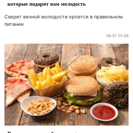
которые подарят вам молодость
Секрет вечной молодости кроется в правильном
питании
06:57 25.06