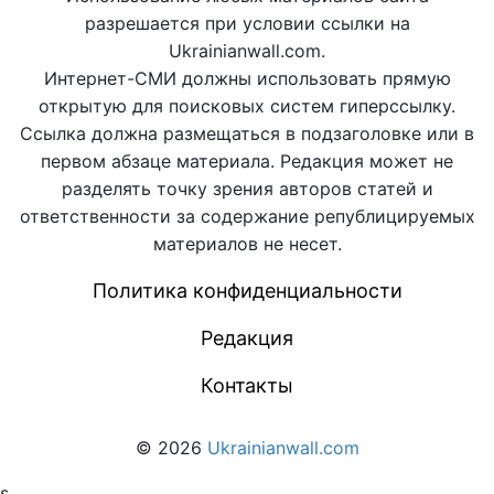
разрешается при условии ссылки на
Ukrainianwall.com.
Интернет-СМИ должны использовать прямую
открытую для поисковых систем гиперссылку.
Ссылка должна размещаться в подзаголовке или в
первом абзаце материала. Редакция может не
разделять точку зрения авторов статей и
ответственности за содержание републицируемых
материалов не несет.
Политика конфиденциальности
Редакция
Контакты
© 2026
Ukrainianwall.com
s