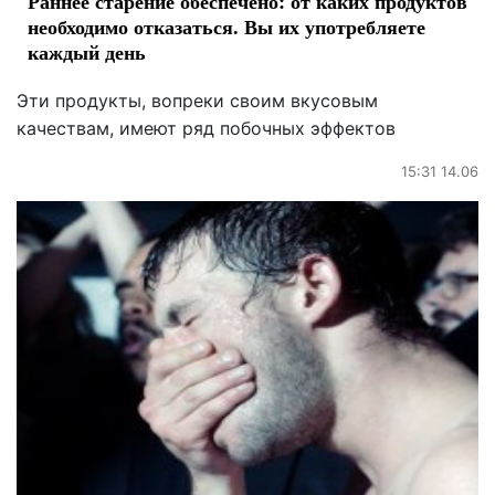
Раннее старение обеспечено: от каких продуктов
необходимо отказаться. Вы их употребляете
каждый день
Эти продукты, вопреки своим вкусовым
качествам, имеют ряд побочных эффектов
15:31 14.06