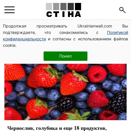
молодость
Продолжая просматривать Ukrainianwall.com Вы
подтверждаете, что ознакомились с
Политикой
конфиденциальности
и согласны с использованием файлов
cookie.
Понял
Чернослив, голубика и еще 18 продуктов,