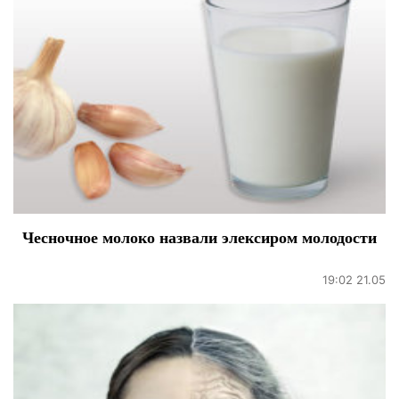
Чесночное молоко назвали элексиром молодости
19:02 21.05