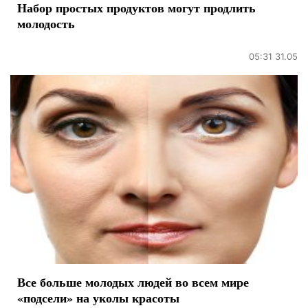
Набор простых продуктов могут продлить
молодость
05:31 31.05
Все больше молодых людей во всем мире
«подсели» на уколы красоты