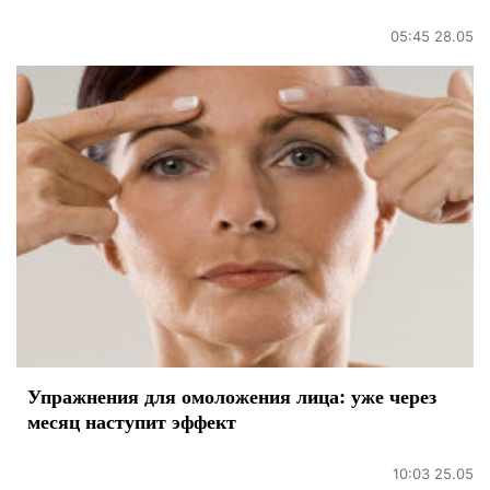
05:45 28.05
Упражнения для омоложения лица: уже через
месяц наступит эффект
10:03 25.05