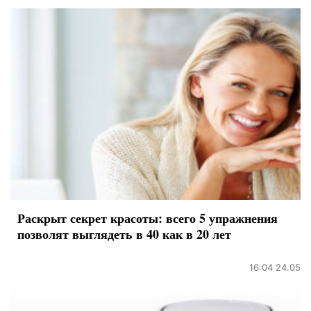
Раскрыт секрет красоты: всего 5 упражнения
позволят выглядеть в 40 как в 20 лет
16:04 24.05