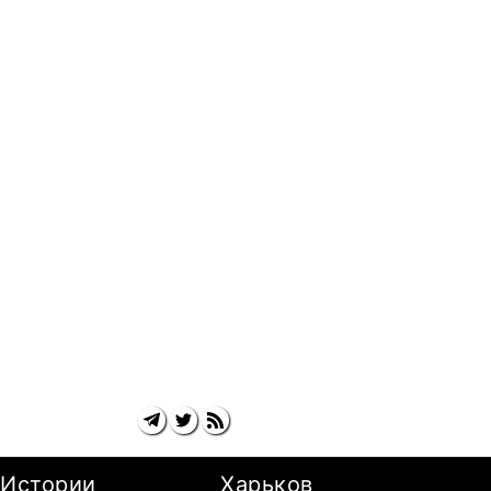
Истории
Харьков