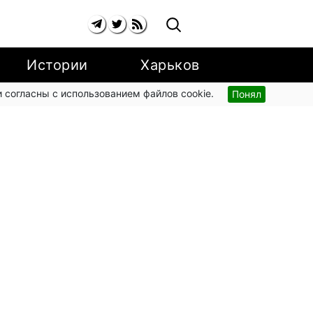
Истории
Харьков
 согласны с использованием файлов cookie.
Понял