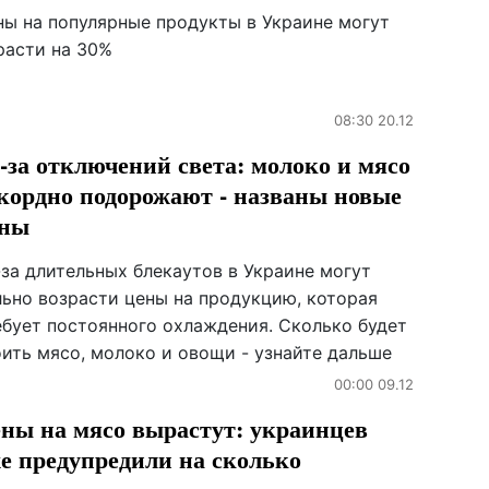
ны на популярные продукты в Украине могут
расти на 30%
08:30 20.12
-за отключений света: молоко и мясо
кордно подорожают - названы новые
ены
-за длительных блекаутов в Украине могут
льно возрасти цены на продукцию, которая
ебует постоянного охлаждения. Сколько будет
оить мясо, молоко и овощи - узнайте дальше
00:00 09.12
ны на мясо вырастут: украинцев
е предупредили на сколько