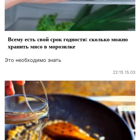
Всему есть свой срок годности: сколько можно
хранить мясо в морозилке
Это необходимо знать
22:15 15.03