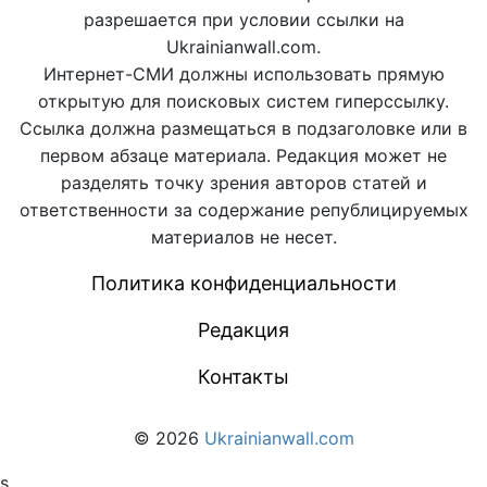
разрешается при условии ссылки на
Ukrainianwall.com.
Интернет-СМИ должны использовать прямую
открытую для поисковых систем гиперссылку.
Ссылка должна размещаться в подзаголовке или в
первом абзаце материала. Редакция может не
разделять точку зрения авторов статей и
ответственности за содержание републицируемых
материалов не несет.
Политика конфиденциальности
Редакция
Контакты
© 2026
Ukrainianwall.com
s