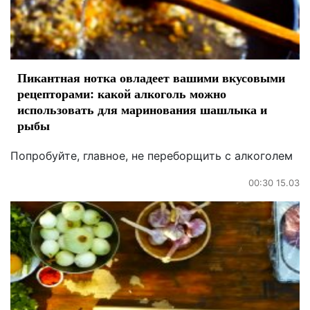
Пикантная нотка овладеет вашими вкусовыми
рецепторами: какой алкоголь можно
использовать для маринования шашлыка и
рыбы
Попробуйте, главное, не переборщить с алкоголем
00:30 15.03