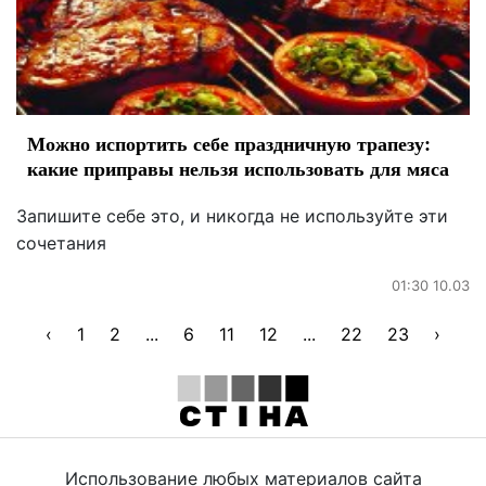
Можно испортить себе праздничную трапезу:
какие приправы нельзя использовать для мяса
Запишите себе это, и никогда не используйте эти
сочетания
01:30 10.03
‹
1
2
...
6
11
12
...
22
23
›
Использование любых материалов сайта