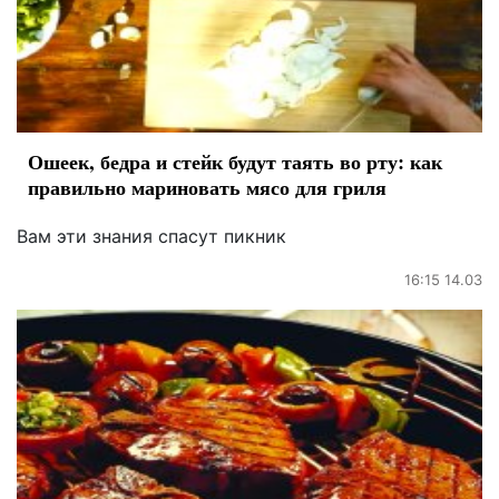
Ошеек, бедра и стейк будут таять во рту: как
правильно мариновать мясо для гриля
Вам эти знания спасут пикник
16:15 14.03