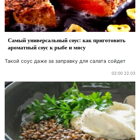
Самый универсальный соус: как приготовить
ароматный соус к рыбе и мясу
Такой соус даже за заправку для салата сойдет
02:00 22.03