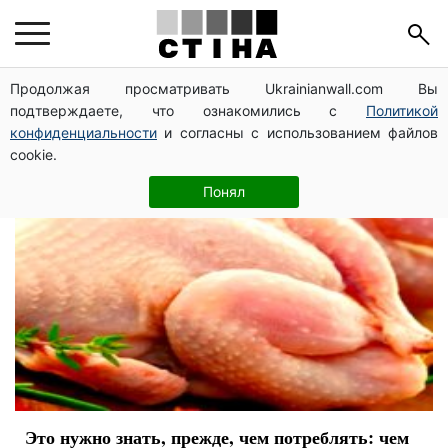
мясо
Продолжая просматривать Ukrainianwall.com Вы
подтверждаете, что ознакомились с
Политикой
конфиденциальности
и согласны с использованием файлов
cookie.
Понял
Это нужно знать, прежде, чем потреблять: чем