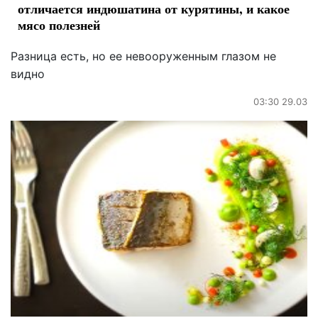
отличается индюшатина от курятины, и какое
мясо полезней
Разница есть, но ее невооруженным глазом не
видно
03:30 29.03