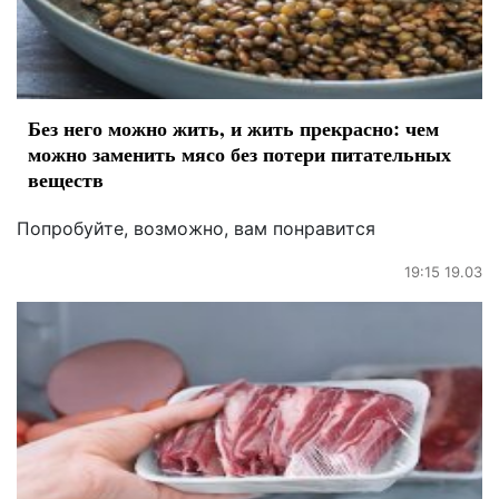
Без него можно жить, и жить прекрасно: чем
можно заменить мясо без потери питательных
веществ
Попробуйте, возможно, вам понравится
19:15 19.03