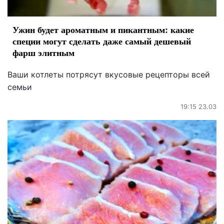
Ужин будет ароматным и пикантным: какие
специи могут сделать даже самый дешевый
фарш элитным
Ваши котлеты потрясут вкусовые рецепторы всей
семьи
19:15 23.03