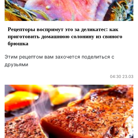
Рецепторы воспримут это за деликатес: как
приготовить домашнюю солонину из свиного
брюшка
Этим рецептом вам захочется поделиться с
друзьями
04:30 23.03