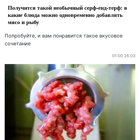
Получится такой необычный серф-енд-терф: в
какие блюда можно одновременно добавлять
мясо и рыбу
Попробуйте, и вам понравится такое вкусовое
сочетание
01:00 26.03