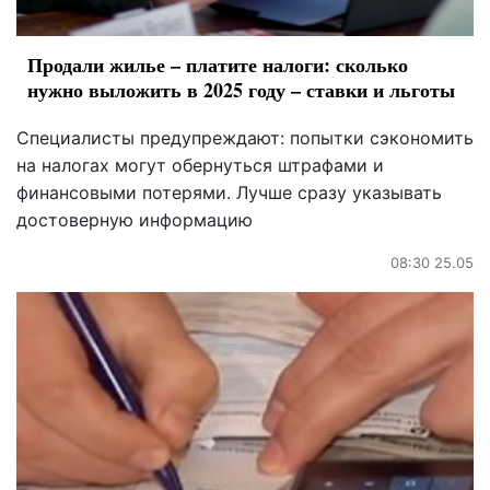
Продали жилье – платите налоги: сколько
нужно выложить в 2025 году – ставки и льготы
Специалисты предупреждают: попытки сэкономить
на налогах могут обернуться штрафами и
финансовыми потерями. Лучше сразу указывать
достоверную информацию
08:30 25.05