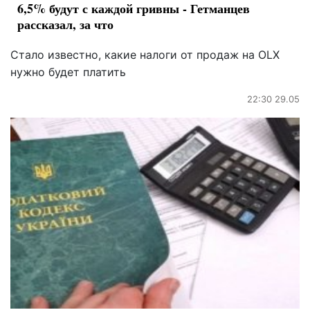
6,5% будут с каждой гривны - Гетманцев
рассказал, за что
Стало известно, какие налоги от продаж на OLX
нужно будет платить
22:30 29.05