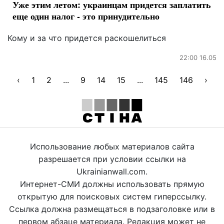
Уже этим летом: украинцам придется заплатить
еще один налог - это принудительно
Кому и за что придется раскошелиться
22:00 16.05
‹
1
2
...
9
14
15
...
145
146
›
Использование любых материалов сайта
разрешается при условии ссылки на
Ukrainianwall.com.
Интернет-СМИ должны использовать прямую
открытую для поисковых систем гиперссылку.
Ссылка должна размещаться в подзаголовке или в
первом абзаце материала. Редакция может не