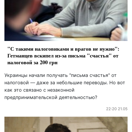
"С такими налоговиками и врагов не нужно":
Гетманцев вскипел из-за письма "счастья" от
налоговой за 200 грн
Украинцы начали получать "письма счастья" от
налоговой — даже за небольшие переводы. Но вот
как это связано с незаконной
предпринимательской деятельностью?
22:20 21.05