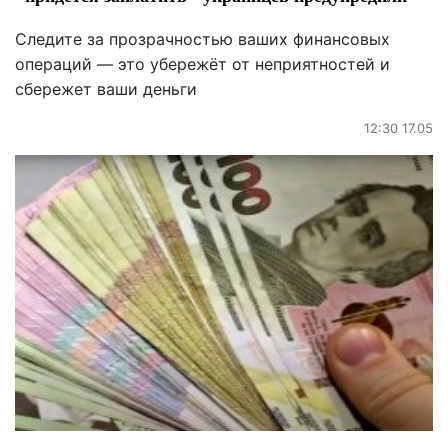
Следите за прозрачностью ваших финансовых
операций — это убережёт от неприятностей и
сбережет ваши деньги
12:30 17.05