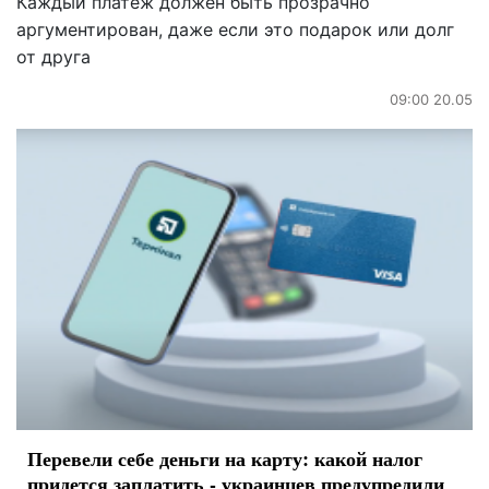
Каждый платеж должен быть прозрачно
аргументирован, даже если это подарок или долг
от друга
09:00 20.05
Перевели себе деньги на карту: какой налог
придется заплатить - украинцев предупредили