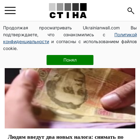
налоги
Продолжая просматривать Ukrainianwall.com Вы
подтверждаете, что ознакомились с
Политикой
конфиденциальности
и согласны с использованием файлов
cookie.
Понял
Людям введут два новых налога: снимать по