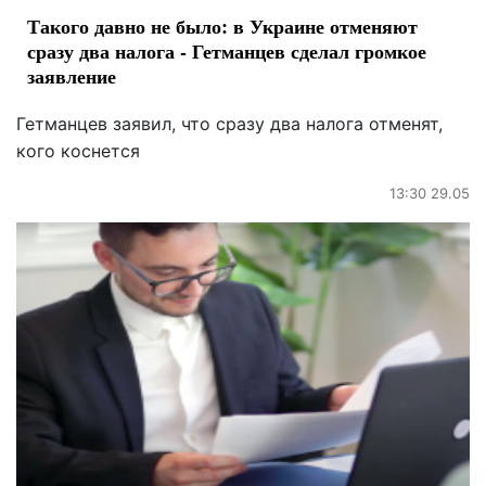
Такого давно не было: в Украине отменяют
сразу два налога - Гетманцев сделал громкое
заявление
Гетманцев заявил, что сразу два налога отменят,
кого коснется
13:30 29.05