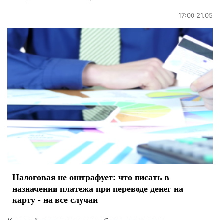
17:00 21.05
Налоговая не оштрафует: что писать в
назначении платежа при переводе денег на
карту - на все случаи