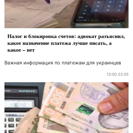
Налог и блокировка счетов: адвокат разъяснил,
какое назначение платежа лучше писать, а
какое – нет
Важная информация по платежам для украинцев
13:00 23.05