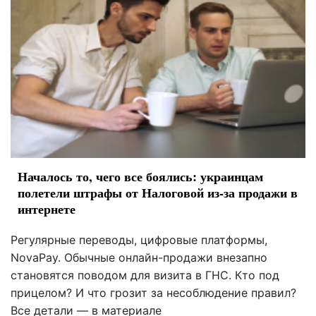
Началось то, чего все боялись: украинцам
полетели штрафы от Налоговой из-за продажи в
интернете
Регулярные переводы, цифровые платформы,
NovaPay. Обычные онлайн-продажи внезапно
становятся поводом для визита в ГНС. Кто под
прицелом? И что грозит за несоблюдение правил?
Все детали — в материале