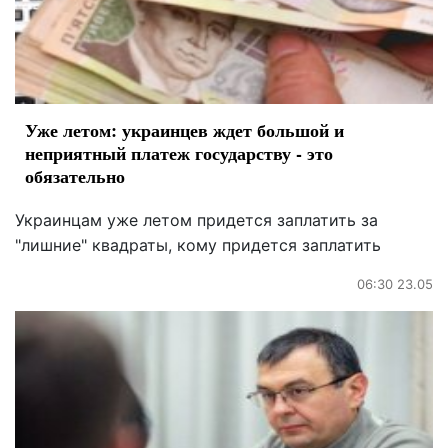
Уже летом: украинцев ждет большой и
неприятный платеж государству - это
обязательно
Украинцам уже летом придется заплатить за
"лишние" квадраты, кому придется заплатить
06:30 23.05