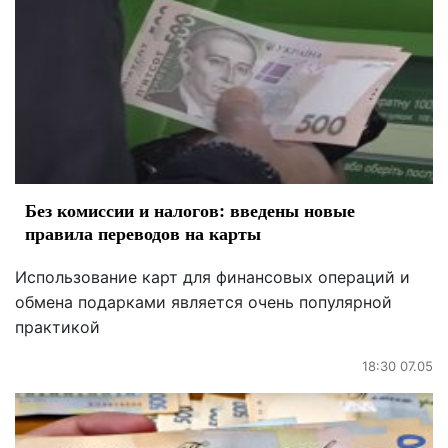
Без комиссии и налогов: введены новые
правила переводов на карты
Использование карт для финансовых операций и
обмена подарками является очень популярной
практикой
18:30 07.05