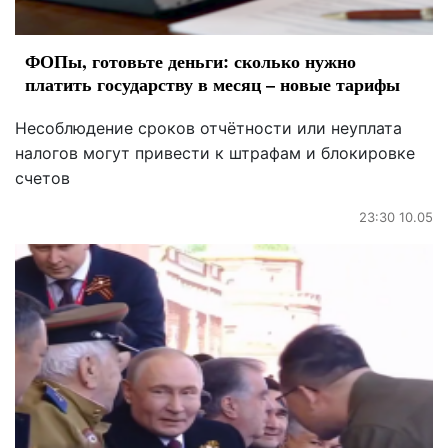
ФОПы, готовьте деньги: сколько нужно
платить государству в месяц – новые тарифы
Несоблюдение сроков отчётности или неуплата
налогов могут привести к штрафам и блокировке
счетов
23:30 10.05