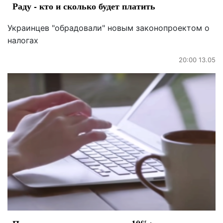
Раду - кто и сколько будет платить
Украинцев "обрадовали" новым законопроектом о
налогах
20:00 13.05