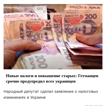
Новые налоги и повышение старых: Гетманцев
срочно предупредил всех украинцев
Народный депутат сделал заявление о налоговых
изменениях в Украине