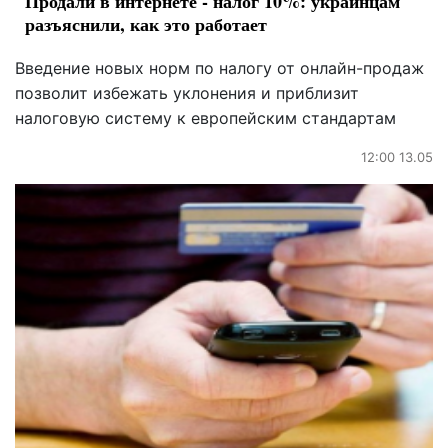
Продали в интернете - налог 10%: украинцам
разъяснили, как это работает
Введение новых норм по налогу от онлайн-продаж
позволит избежать уклонения и приблизит
налоговую систему к европейским стандартам
12:00 13.05