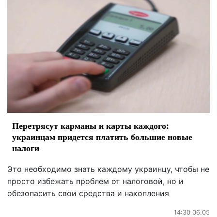
Перетрясут карманы и карты каждого:
украинцам придется платить большие новые
налоги
Это необходимо знать каждому украинцу, чтобы не
просто избежать проблем от налоговой, но и
обезопасить свои средства и накопления
14:30 06.05