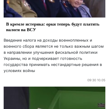
В кремле истерика: орки теперь будут платить
налоги на ВСУ
Введение налога на доходы военнопленных и
военного сбора является не только важным шагом
в направлении улучшения фискальной политики
Украины, но и подчеркивает готовность
государства принимать нестандартные решения в
условиях войны
09:30 10.05