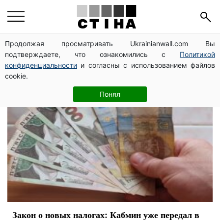
налоги
Продолжая просматривать Ukrainianwall.com Вы
подтверждаете, что ознакомились с
Политикой
конфиденциальности
и согласны с использованием файлов
cookie.
Понял
Закон о новых налогах: Кабмин уже передал в