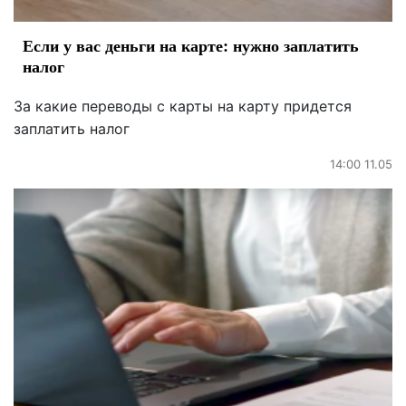
Если у вас деньги на карте: нужно заплатить
налог
За какие переводы с карты на карту придется
заплатить налог
14:00 11.05