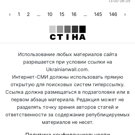
13:00 06.05
‹
1
2
...
10
15
16
...
145
146
›
Использование любых материалов сайта
разрешается при условии ссылки на
Ukrainianwall.com.
Интернет-СМИ должны использовать прямую
открытую для поисковых систем гиперссылку.
Ссылка должна размещаться в подзаголовке или в
первом абзаце материала. Редакция может не
разделять точку зрения авторов статей и
ответственности за содержание републицируемых
материалов не несет.
Политика конфиденциальности