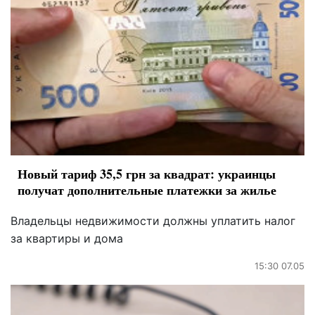
Новый тариф 35,5 грн за квадрат: украинцы
получат дополнительные платежки за жилье
Владельцы недвижимости должны уплатить налог
за квартиры и дома
15:30 07.05