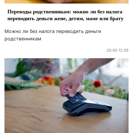
Переводы родственникам: можно ли без налога
переводить деньги жене, детям, маме или брату
Можно ли без налога переводить деньги
родственникам
20:00 12.05