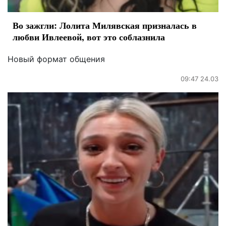
Во зажгли: Лолита Милявская призналась в
любви Ивлеевой, вот это соблазнила
Новый формат общения
09:47 24.03