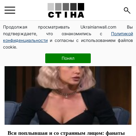
Настя Ивлеева
Продолжая просматривать Ukrainianwall.com Вы
подтверждаете, что ознакомились с
Политикой
конфиденциальности
и согласны с использованием файлов
cookie.
Понял
Вся поплывшая и со странным лицом: фанаты