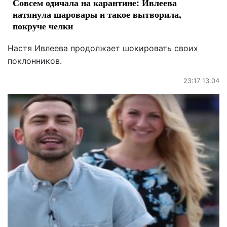
Совсем одичала на карантине: Ивлеева
натянула шаровары и такое вытворила,
покруче челки
Настя Ивлеева продолжает шокировать своих
поклонников.
23:17 13.04