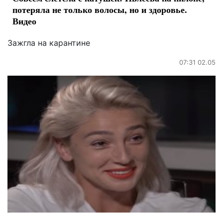
потеряла не только волосы, но и здоровье.
Видео
Зажгла на карантине
07:31 02.05