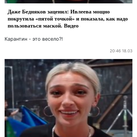
Даже Бедняков заценил: Ивлеева мощно
покрутила «пятой точкой» и показала, как надо
пользоваться маской. Видео
Карантин - это весело?!
20:46 18.03