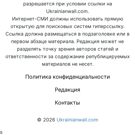
разрешается при условии ссылки на
Ukrainianwall.com.
Интернет-СМИ должны использовать прямую
открытую для поисковых систем гиперссылку.
Ссылка должна размещаться в подзаголовке или в
первом абзаце материала. Редакция может не
разделять точку зрения авторов статей и
ответственности за содержание републицируемых
материалов не несет.
Политика конфиденциальности
Редакция
Контакты
© 2026
Ukrainianwall.com
s