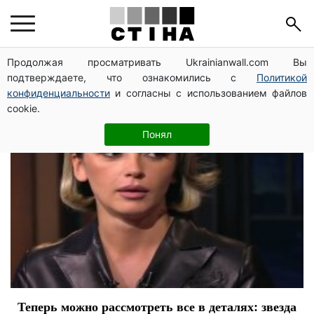
Настя Ивлеева
Продолжая просматривать Ukrainianwall.com Вы
подтверждаете, что ознакомились с
Политикой
конфиденциальности
и согласны с использованием файлов
cookie.
Понял
Теперь можно рассмотреть все в деталях: звезда