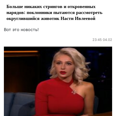
Больше никаких стрингов и откровенных
нарядов: поклонники пытаются рассмотреть
округлившийся животик Насти Ивлеевой
Вот это новость!
23:45 04.02