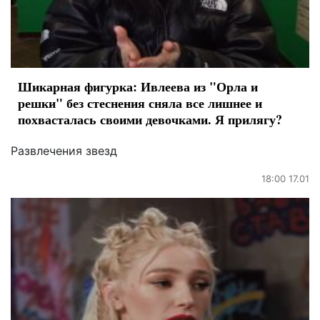
Шикарная фигурка: Ивлеева из "Орла и
решки" без стеснения сняла все лишнее и
похвасталась своими девочками. Я прилягу?
Развлечения звезд
18:00 17.01