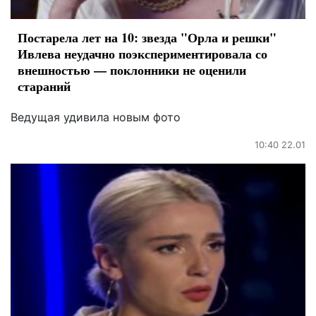
Постарела лет на 10: звезда "Орла и решки"
Ивлева неудачно поэкспериментировала со
внешностью — поклонники не оценили
стараний
Ведущая удивила новым фото
10:40 22.01