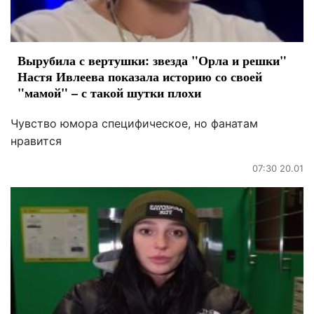
Вырубила с вертушки: звезда "Орла и решки"
Настя Ивлеева показала историю со своей
"мамой" – с такой шутки плохи
Чувство юмора специфическое, но фанатам
нравится
07:30 20.01