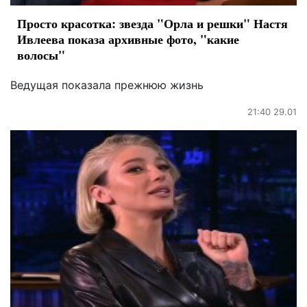
Просто красотка: звезда "Орла и решки" Настя
Ивлеева показа архивные фото, "какие
волосы"
Ведущая показала прежнюю жизнь
21:40 29.01