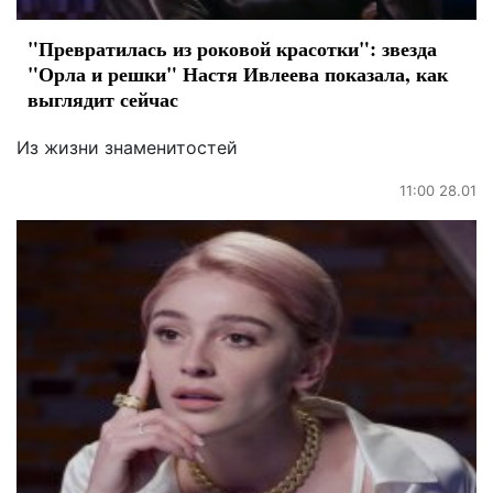
"Превратилась из роковой красотки": звезда
"Орла и решки" Настя Ивлеева показала, как
выглядит сейчас
Из жизни знаменитостей
11:00 28.01