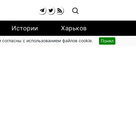
Истории
Харьков
 согласны с использованием файлов cookie.
Понял