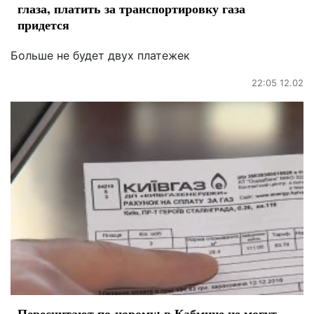
глаза, платить за транспортировку газа
придется
Больше не будет двух платежек
22:05 12.02
Пересчитают по-новому: в Кабмине не могут