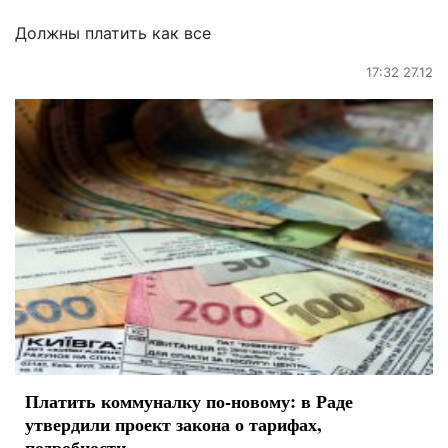
Должны платить как все
17:32 27.12
Платить коммуналку по-новому: в Раде
утвердили проект закона о тарифах,
подробности