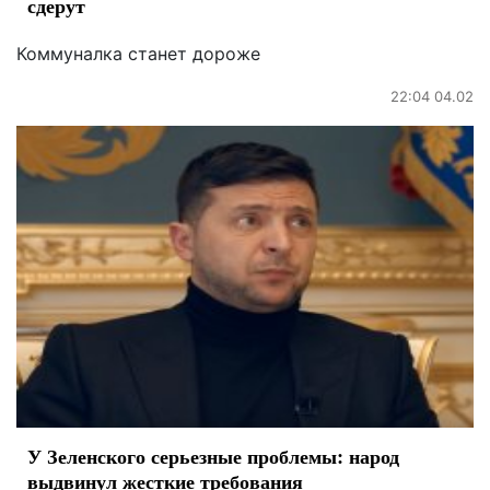
сдерут
Коммуналка станет дороже
22:04 04.02
У Зеленского серьезные проблемы: народ
выдвинул жесткие требования