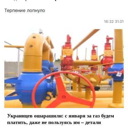
Терпение лопнуло
16:32 31.01
Украинцев ошарашили: с января за газ будем
платить, даже не пользуясь им – детали