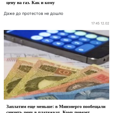
цену на газ. Как и кому
Даже до протестов не дошло
17:45 12.02
Заплатим еще меньше: в Минэнерго пообещали
снизить цену в платежках. Кому повезет