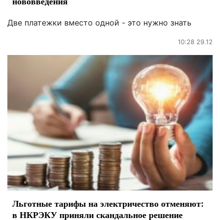
нововведения
Две платежки вместо одной - это нужно знать
10:28 29.12
Льготные тарифы на электричество отменяют:
в НКРЭКУ приняли скандальное решение