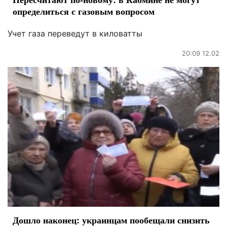
определиться с газовым вопросом
Учет газа переведут в киловатты
20:09 12.02
Дошло наконец: украинцам пообещали снизить