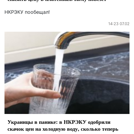
НКРЭКУ пообещал!
14:23 07.02
Украинцы в панике: в НКРЭКУ одобрили
скачок цен на холодную воду, сколько теперь