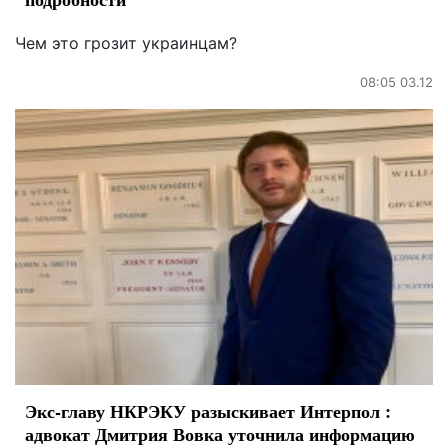
Чем это грозит украинцам?
08:05 03.12
Экс-главу НКРЭКУ разыскивает Интерпол :
адвокат Дмитрия Вовка уточнила информацию