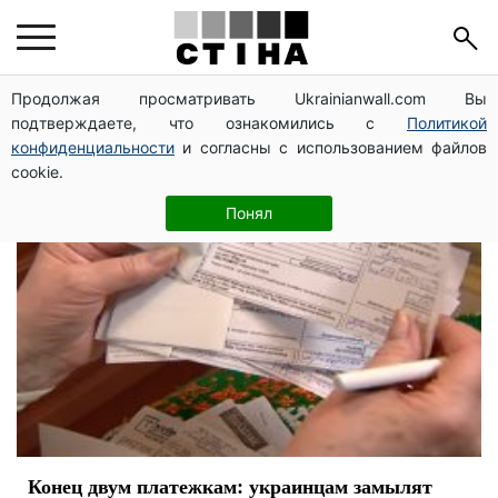
НКРЭКУ
Продолжая просматривать Ukrainianwall.com Вы
подтверждаете, что ознакомились с
Политикой
конфиденциальности
и согласны с использованием файлов
cookie.
Понял
Конец двум платежкам: украинцам замылят