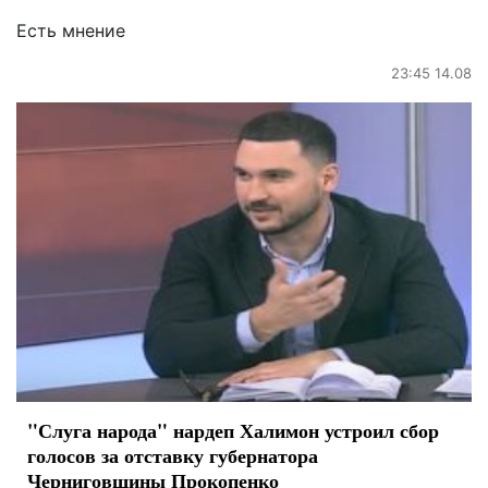
Есть мнение
23:45 14.08
"Слуга народа" нардеп Халимон устроил сбор
голосов за отставку губернатора
Черниговщины Прокопенко