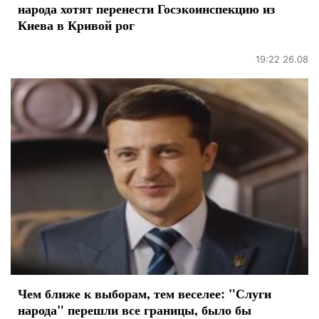
народа хотят перенести Госэкоинспекцию из
Киева в Кривой рог
19:22 26.08
Чем ближе к выборам, тем веселее: "Слуги
народа" перешли все границы, было бы