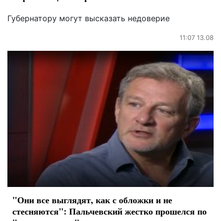
Губернатору могут высказать недоверие
11:07 13.08
"Они все выглядят, как с обложки и не
стесняются": Пальчевский жестко прошелся по