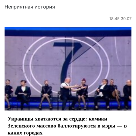
Неприятная история
18:45 30.07
Украинцы хватаются за сердце: комики
Зеленского массово баллотируются в мэры — в
каких городах