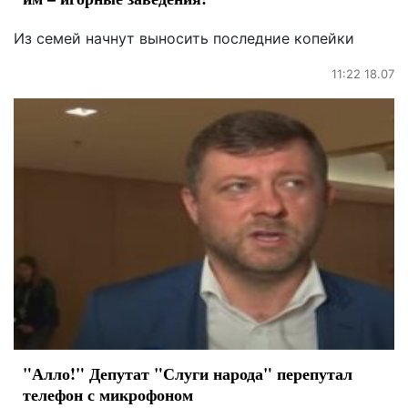
Из семей начнут выносить последние копейки
11:22 18.07
"Алло!" Депутат "Слуги народа" перепутал
телефон с микрофоном