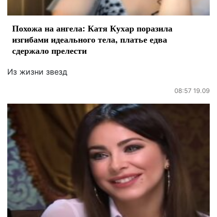
Похожа на ангела: Катя Кухар поразила
изгибами идеального тела, платье едва
сдержало прелести
Из жизни звезд
08:57 19.09