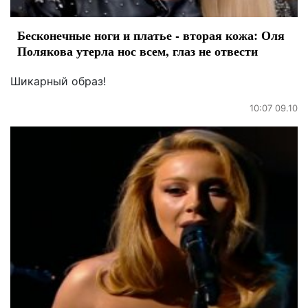
Бесконечные ноги и платье - вторая кожа: Оля
Полякова утерла нос всем, глаз не отвести
Шикарный образ!
10:07 09.10