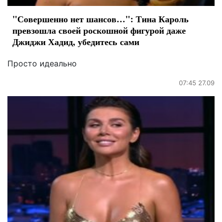
"Совершенно нет шансов…": Тина Кароль
превзошла своей роскошной фигурой даже
Джиджи Хадид, убедитесь сами
Просто идеально
07:45 27.09