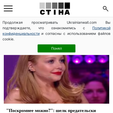
платье
Продолжая просматривать Ukrainianwall.com Вы
подтверждаете, что ознакомились с
Политикой
конфиденциальности
и согласны с использованием файлов
cookie.
Понял
"Поскромнее можно?": шелк предательски