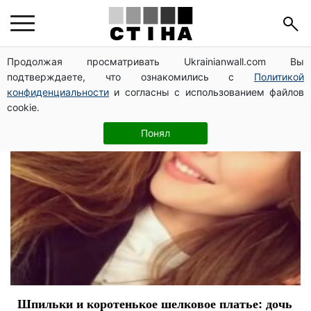
платье
Продолжая просматривать Ukrainianwall.com Вы
подтверждаете, что ознакомились с
Политикой
конфиденциальности
и согласны с использованием файлов
cookie.
Понял
Шпильки и коротенькое шелковое платье: дочь