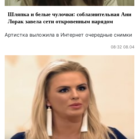
Шляпка и белые чулочки: соблазнительная Ани
Лорак завела сети откровенным нарядом
Артистка выложила в Интернет очередные снимки
08:32 08.04