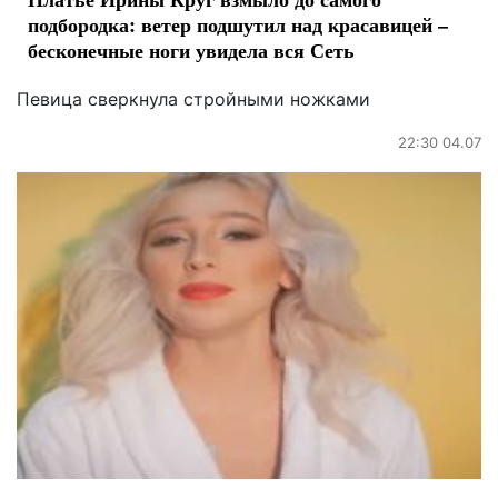
подбородка: ветер подшутил над красавицей –
бесконечные ноги увидела вся Сеть
Певица сверкнула стройными ножками
22:30 04.07