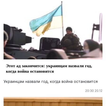
Этот ад закончится: украинцам назвали год,
когда война остановится
Украинцам назвали год, когда война остановится
20:30 20.12