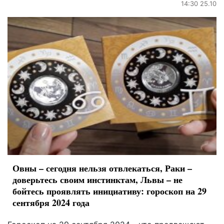
14:30 25.10
Овны – сегодня нельзя отвлекаться, Раки –
доверьтесь своим инстинктам, Львы – не
бойтесь проявлять инициативу: гороскоп на 29
сентября 2024 года