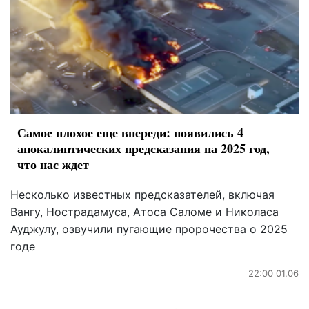
Самое плохое еще впереди: появились 4
апокалиптических предсказания на 2025 год,
что нас ждет
Несколько известных предсказателей, включая
Вангу, Нострадамуса, Атоса Саломе и Николаса
Ауджулу, озвучили пугающие пророчества о 2025
годе
22:00 01.06