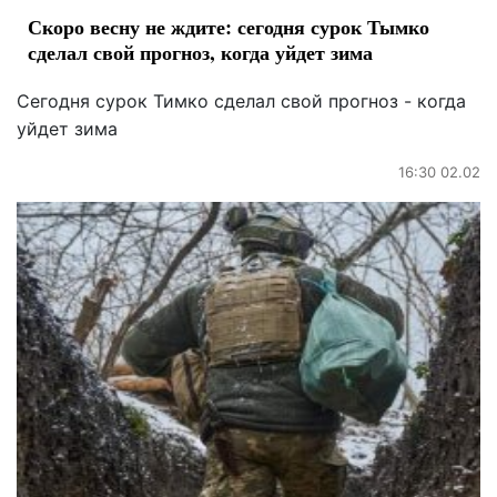
Скоро весну не ждите: сегодня сурок Тымко
сделал свой прогноз, когда уйдет зима
Сегодня сурок Тимко сделал свой прогноз - когда
уйдет зима
16:30 02.02