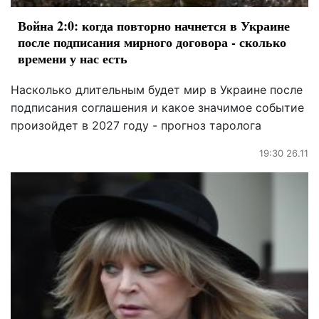
Война 2:0: когда повторно начнется в Украине
после подписания мирного договора - сколько
времени у нас есть
Насколько длительным будет мир в Украине после
подписания соглашения и какое значимое событие
произойдет в 2027 году - прогноз таролога
19:30 26.11