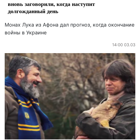
вновь заговорили, когда наступит
долгожданный день
Монах Лука из Афона дал прогноз, когда окончание
войны в Украине
14:00 03.03