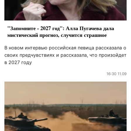
"Запомните - 2027 год": Алла Пугачева дала
мистический прогноз, случится страшное
В новом интервью российская певица рассказала о
своих предчувствиях и рассказала, что произойдет
в 2027 году
16:30 11.09