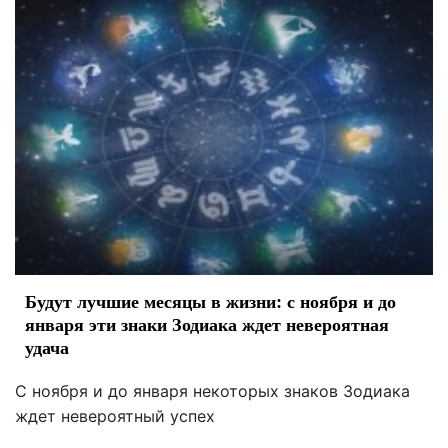
Будут лучшие месяцы в жизни: с ноября и до
января эти знаки Зодиака ждет невероятная
удача
С ноября и до января некоторых знаков Зодиака
ждет невероятный успех