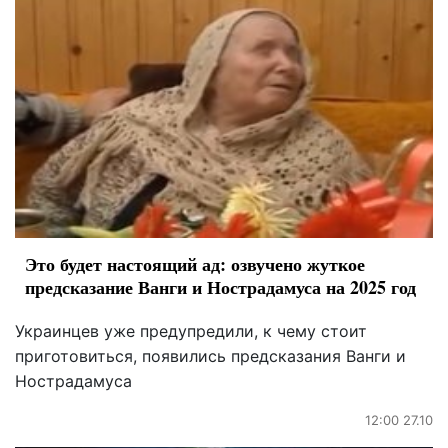
Это будет настоящий ад: озвучено жуткое
предсказание Ванги и Нострадамуса на 2025 год
Украинцев уже предупредили, к чему стоит
приготовиться, появились предсказания Ванги и
Нострадамуса
12:00 27.10