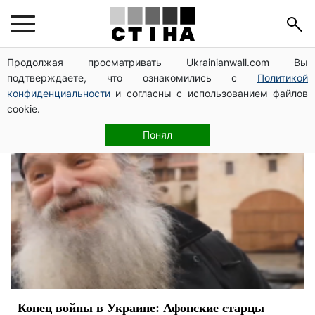
предсказание
Продолжая просматривать Ukrainianwall.com Вы
подтверждаете, что ознакомились с
Политикой
конфиденциальности
и согласны с использованием файлов
cookie.
Понял
Конец войны в Украине: Афонские старцы