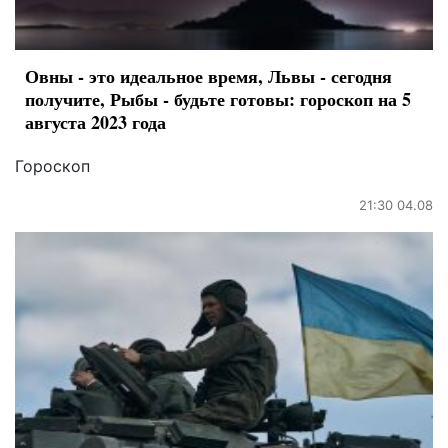
Овны - это идеальное время, Львы - сегодня
получите, Рыбы - будьте готовы: гороскоп на 5
августа 2023 года
Гороскоп
21:30 04.08