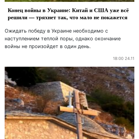
Конец войны в Украине: Китай и США уже всё
решили — тряхнет так, что мало не покажется
Ожидать победу в Украине необходимо с
наступлением теплой поры, однако окончание
войны не произойдет в один день.
18:00 24.11