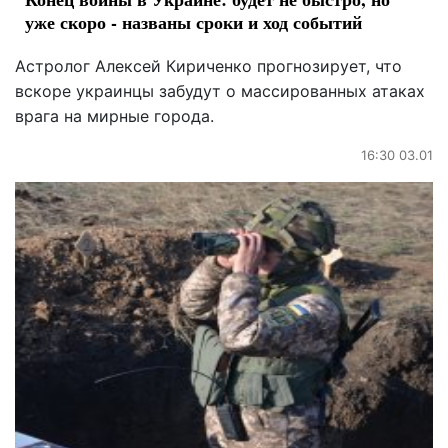
уже скоро - названы сроки и ход событий
Астролог Алексей Кириченко прогнозирует, что
вскоре украинцы забудут о массированных атаках
врага на мирные города.
16:30 03.01