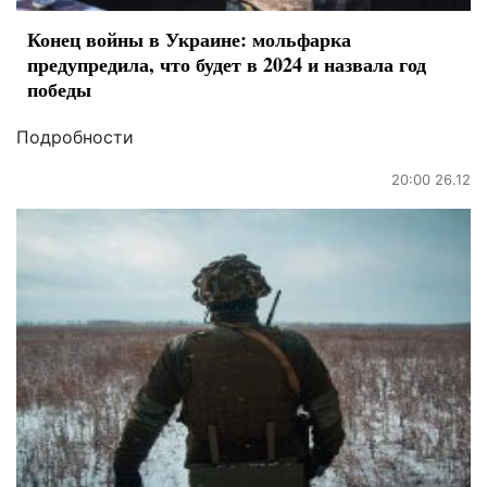
Конец войны в Украине: мольфарка
предупредила, что будет в 2024 и назвала год
победы
Подробности
20:00 26.12