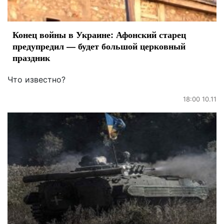
Конец войны в Украине: Афонский старец
предупредил — будет большой церковный
праздник
Что известно?
18:00 10.11