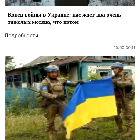
Конец войны в Украине: нас ждет два очень
тяжелых месяца, что потом
Подробности
15:00 30.11