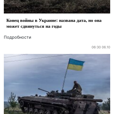
Конец войны в Украине: названа дата, но она
может сдвинуться на годы
Подробности
06:30 06.10