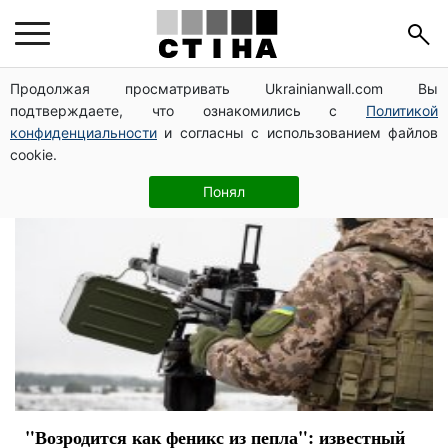
предсказание
Продолжая просматривать Ukrainianwall.com Вы
подтверждаете, что ознакомились с
Политикой
конфиденциальности
и согласны с использованием файлов
cookie.
Понял
"Возродится как феникс из пепла": известный