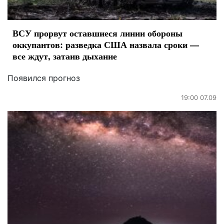
ВСУ прорвут оставшиеся линии обороны
оккупантов: разведка США назвала сроки —
все ждут, затаив дыхание
Появился прогноз
19:00 07.09