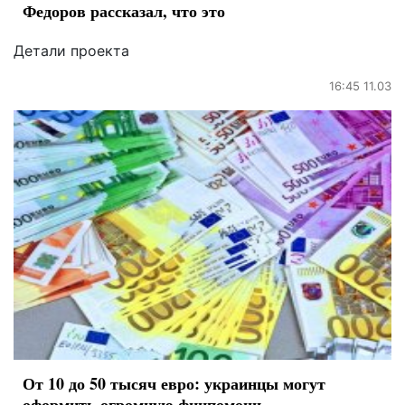
Федоров рассказал, что это
Детали проекта
16:45 11.03
От 10 до 50 тысяч евро: украинцы могут
оформить огромную финпомощь