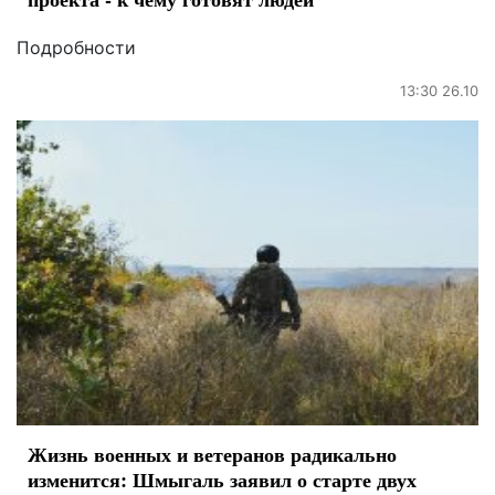
Подробности
13:30 26.10
Жизнь военных и ветеранов радикально
изменится: Шмыгаль заявил о старте двух