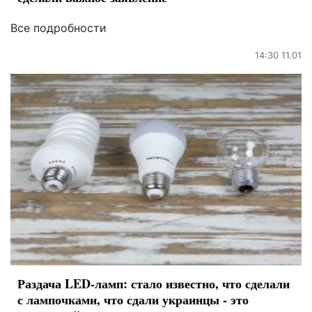
Все подробности
14:30 11.01
Раздача LED-ламп: стало известно, что сделали
с лампочками, что сдали украинцы - это