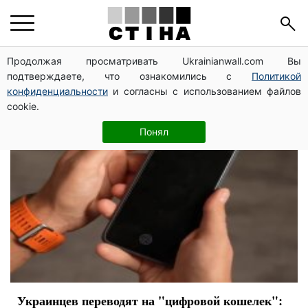
проекты
Продолжая просматривать Ukrainianwall.com Вы
подтверждаете, что ознакомились с
Политикой
конфиденциальности
и согласны с использованием файлов
cookie.
Понял
Украинцев переводят на "цифровой кошелек":