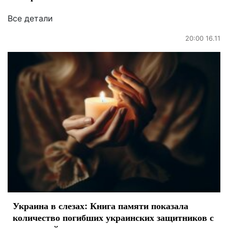
Все детали
20:00 16.11
Украина в слезах: Книга памяти показала
количество погибших украинских защитников с