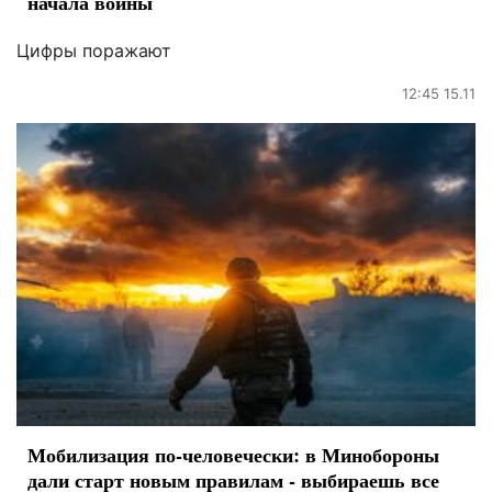
начала войны
Цифры поражают
12:45 15.11
Мобилизация по-человечески: в Минобороны
дали старт новым правилам - выбираешь все