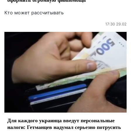
Кто может рассчитывать
17:30 29.02
Для каждого украинца введут персональные
налоги: Гетманцев надумал серьезно потрусить