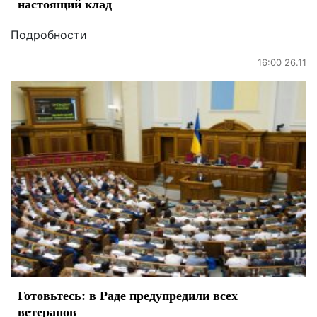
настоящий клад
Подробности
16:00 26.11
Готовьтесь: в Раде предупредили всех
ветеранов