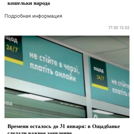
кошельки народа
Подробная информация
17:30 13.02
Времени осталось до 31 января: в Ощадбанке
сделали важное заявление