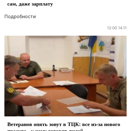
сам, даже зарплату
Подробности
12:00 14.11
Ветеранов опять зовут в ТЦК: все из-за нового
проекта - к чему готовят людей