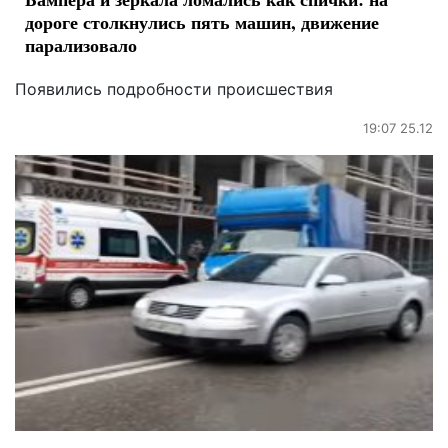
дороге столкнулись пять машин, движение
парализовало
Появились подробности происшествия
19:07 25.12