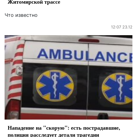
Житомирской трассе
Что известно
12:07 23.12
Нападение на "скорую": есть пострадавшие,
полиция расследует детали трагедии