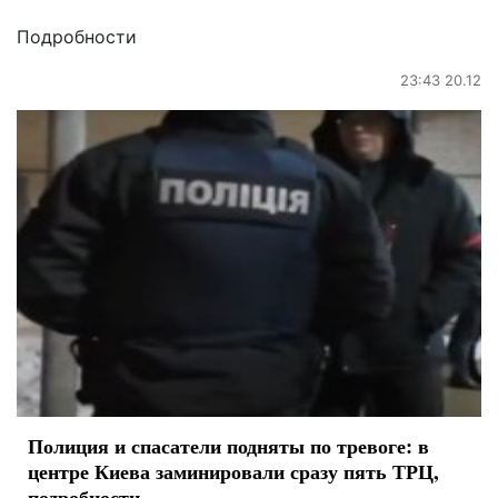
Подробности
23:43 20.12
Полиция и спасатели подняты по тревоге: в
центре Киева заминировали сразу пять ТРЦ,
подробности