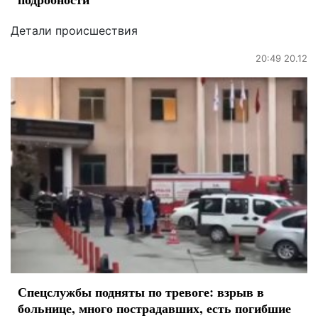
Детали происшествия
20:49 20.12
Спецслужбы подняты по тревоге: взрыв в
больнице, много пострадавших, есть погибшие