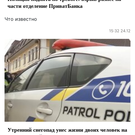
части отделение ПриватБанка
Что известно
15:32 24.12
Утренний снегопад унес жизни двоих человек на