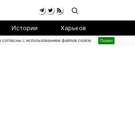
Истории
Харьков
 согласны с использованием файлов cookie.
Понял