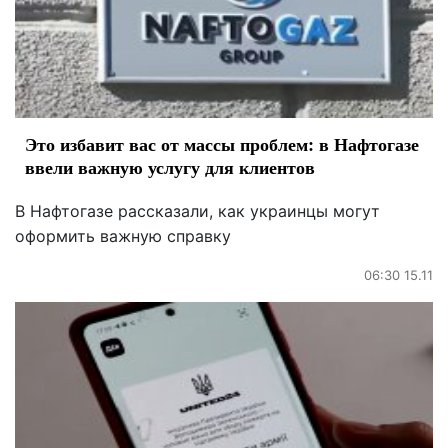
Это избавит вас от массы проблем: в Нафтогазе
ввели важную услугу для клиентов
В Нафтогазе рассказали, как украинцы могут
оформить важную справку
06:30 15.11