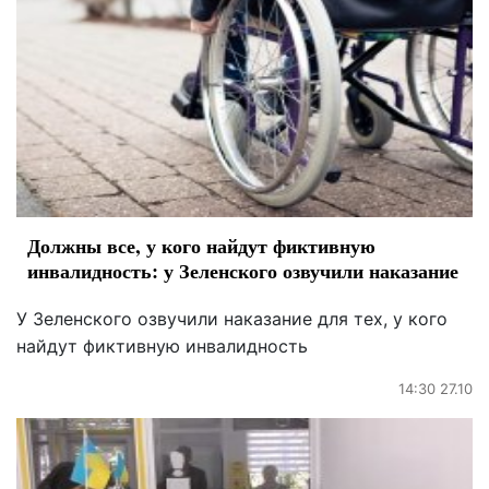
Должны все, у кого найдут фиктивную
инвалидность: у Зеленского озвучили наказание
У Зеленского озвучили наказание для тех, у кого
найдут фиктивную инвалидность
14:30 27.10