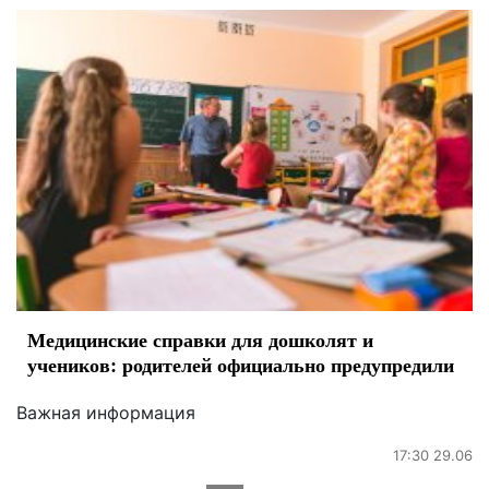
Медицинские справки для дошколят и
учеников: родителей официально предупредили
Важная информация
17:30 29.06