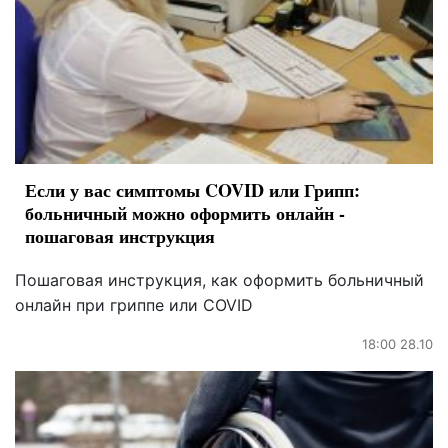
Если у вас симптомы COVID или Грипп:
больничный можно оформить онлайн -
пошаговая инструкция
Пошаговая инструкция, как оформить больничный
онлайн при гриппе или COVID
18:00 28.10