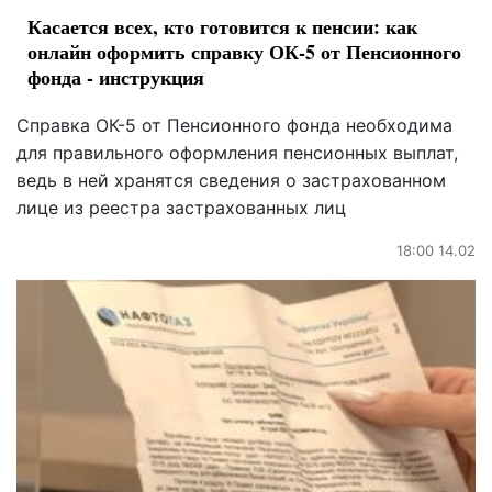
Касается всех, кто готовится к пенсии: как
онлайн оформить справку ОК-5 от Пенсионного
фонда - инструкция
Справка ОК-5 от Пенсионного фонда необходима
для правильного оформления пенсионных выплат,
ведь в ней хранятся сведения о застрахованном
лице из реестра застрахованных лиц
18:00 14.02