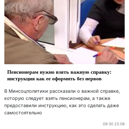
Пенсионерам нужно взять важную справку:
инструкция как ее оформить без нервов
В Минсоцполитики рассказали о важной справке,
которую следует взять пенсионерам, а также
предоставили инструкцию, как это сделать даже
самостоятельно
09:30 23.08