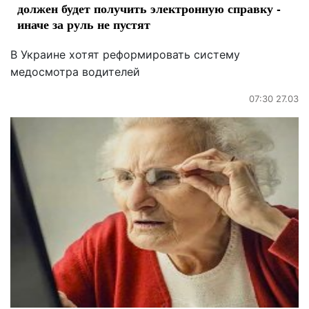
должен будет получить электронную справку -
иначе за руль не пустят
В Украине хотят реформировать систему
медосмотра водителей
07:30 27.03