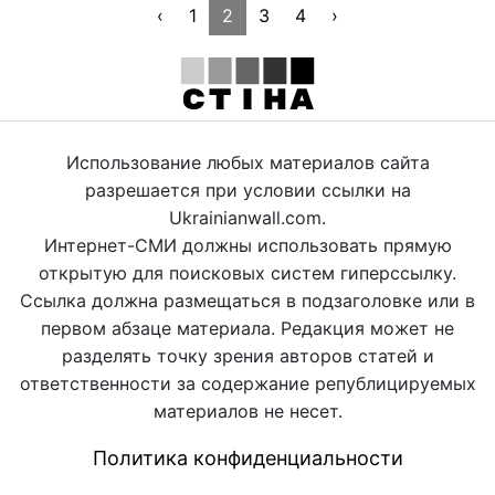
‹
1
2
3
4
›
Использование любых материалов сайта
разрешается при условии ссылки на
Ukrainianwall.com.
Интернет-СМИ должны использовать прямую
открытую для поисковых систем гиперссылку.
Ссылка должна размещаться в подзаголовке или в
первом абзаце материала. Редакция может не
разделять точку зрения авторов статей и
ответственности за содержание републицируемых
материалов не несет.
Политика конфиденциальности