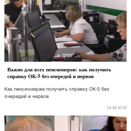
Важно для всех пенсионеров: как получить
справку ОК-5 без очередей и нервов
Как пенсионерам получить справку ОК-5 без
очередей и нервов
13:30 01.10