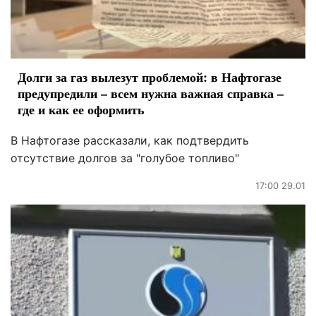
Долги за газ вылезут проблемой: в Нафтогазе
предупредили – всем нужна важная справка –
где и как ее оформить
В Нафтогазе рассказали, как подтвердить
отсутствие долгов за "голубое топливо"
17:00 29.01