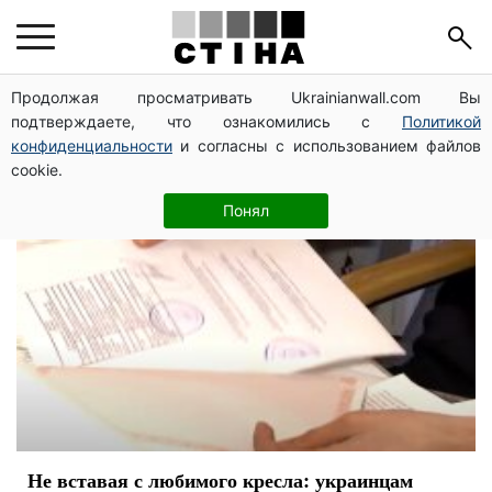
справка
Продолжая просматривать Ukrainianwall.com Вы
подтверждаете, что ознакомились с
Политикой
конфиденциальности
и согласны с использованием файлов
cookie.
Понял
Не вставая с любимого кресла: украинцам