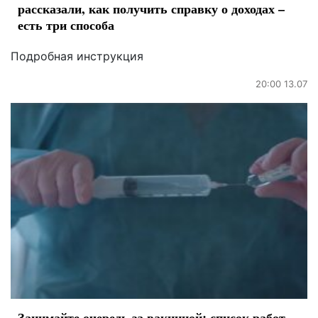
рассказали, как получить справку о доходах –
есть три способа
Подробная инструкция
20:00 13.07
Занимайте очередь за вакциной: список работ,