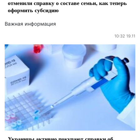
отменили справку о составе семьи, как теперь
оформить субсидию
Важная информация
10:32 19.11
Украинцы активно покупают справки об