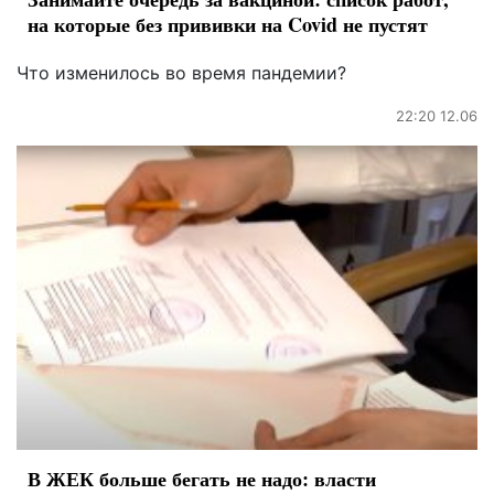
на которые без прививки на Covid не пустят
Что изменилось во время пандемии?
22:20 12.06
В ЖЕК больше бегать не надо: власти