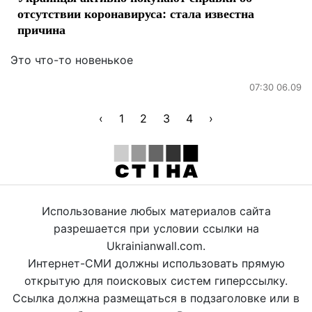
отсутствии коронавируса: стала известна
причина
Это что-то новенькое
07:30 06.09
‹
1
2
3
4
›
Использование любых материалов сайта
разрешается при условии ссылки на
Ukrainianwall.com.
Интернет-СМИ должны использовать прямую
открытую для поисковых систем гиперссылку.
Ссылка должна размещаться в подзаголовке или в