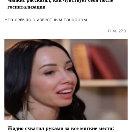
госпитализации
Что сейчас с известным танцором
17:40 27.01
Жадно схватил руками за все мягкие места: