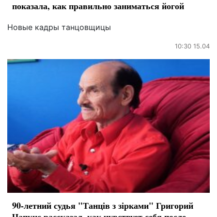
показала, как правильно заниматься йогой
Новые кадры танцовщицы
10:30 15.04
90-летний судья "Танців з зірками" Григорий
Чапкис рассказал, как чувствует себя после