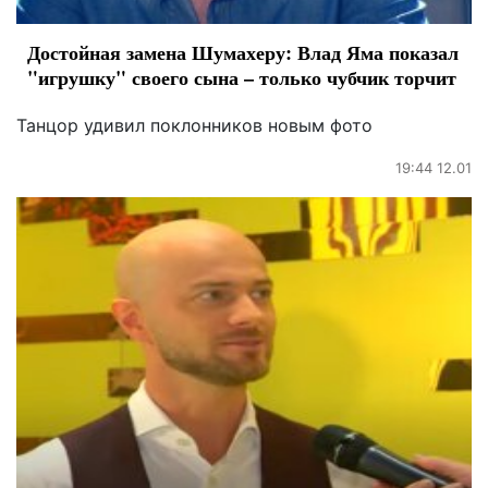
Достойная замена Шумахеру: Влад Яма показал
"игрушку" своего сына – только чубчик торчит
Танцор удивил поклонников новым фото
19:44 12.01