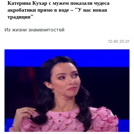
Катерина Кухар с мужем показали чудеса
акробатики прямо в воде – "У нас новая
традиция"
Из жизни знаменитостей
12:40 25.01