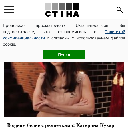
танцы со звездами
Продолжая просматривать Ukrainianwall.com Вы
подтверждаете, что ознакомились с
Политикой
конфиденциальности
и согласны с использованием файлов
cookie.
Понял
В одном белье с рюшечками: Катерина Кухар