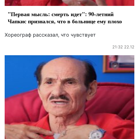
"Первая мысль: смерть идет": 90-летний
Чапкис признался, что в больнице ему плохо
Хореограф рассказал, что чувствует
21:32 22.12