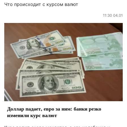
Что происходит с курсом валют
11:30 04.01
Доллар падает, евро за ним: банки резко
изменили курс валют