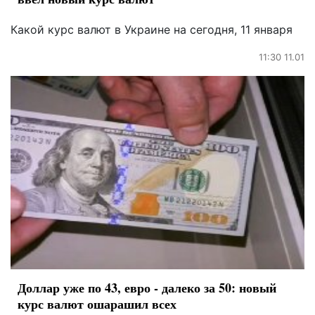
Какой курс валют в Украине на сегодня, 11 января
11:30 11.01
Доллар уже по 43, евро - далеко за 50: новый
курс валют ошарашил всех