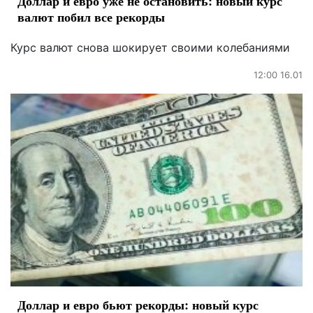
Доллар и евро уже не остановить: новый курс
валют побил все рекорды
Курс валют снова шокирует своими колебаниями
12:00 16.01
Доллар и евро бьют рекорды: новый курс