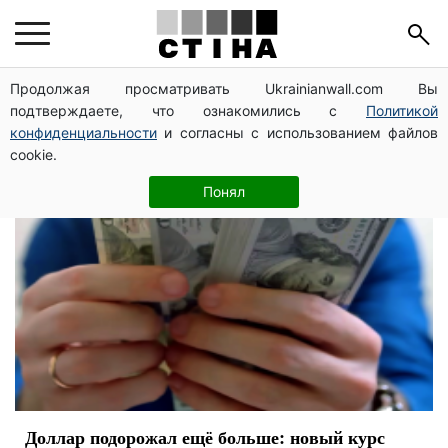
валюта
Продолжая просматривать Ukrainianwall.com Вы
подтверждаете, что ознакомились с
Политикой
конфиденциальности
и согласны с использованием файлов
cookie.
Понял
Доллар подорожал ещё больше: новый курс