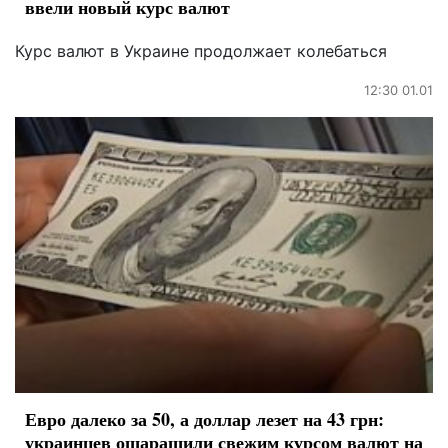
ввели новый курс валют
Курс валют в Украине продолжает колебаться
12:30 01.01
Евро далеко за 50, а доллар лезет на 43 грн:
украинцев ошарашили свежим курсом валют на