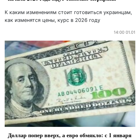
К каким изменениям стоит готовиться украинцам,
как изменятся цены, курс в 2026 году
14:00 01.01
Доллар попер вверх, а евро обмякло: с 1 января