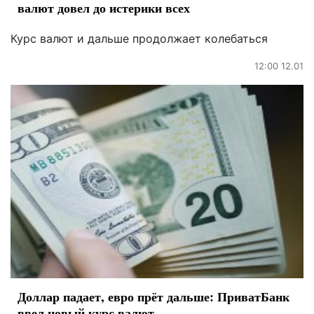
валют довел до истерики всех
Курс валют и дальше продолжает колебаться
12:00 12.01
Доллар падает, евро прёт дальше: ПриватБанк
ввел новый курс валют