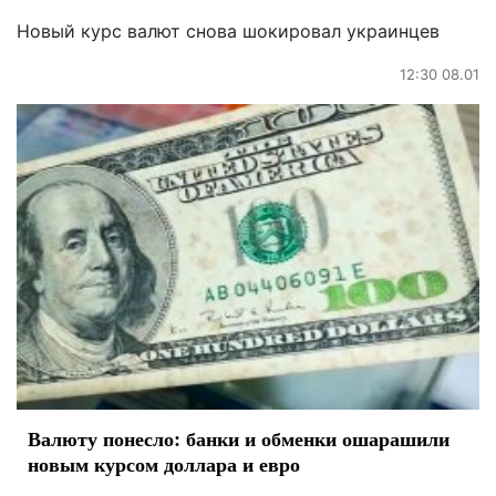
Новый курс валют снова шокировал украинцев
12:30 08.01
Валюту понесло: банки и обменки ошарашили
новым курсом доллара и евро