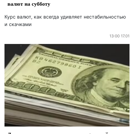
валют на субботу
Курс валют, как всегда удивляет нестабильностью
и скачками
13:00 17.01